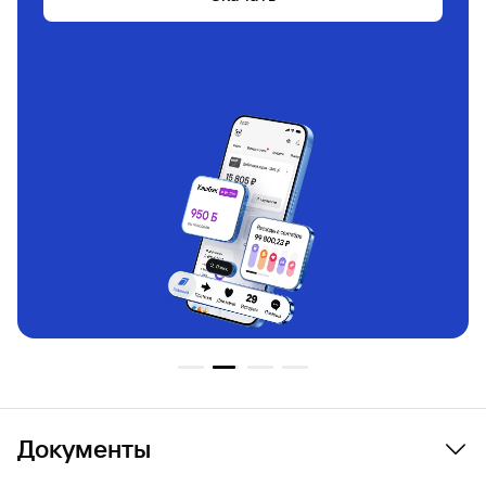
Документы