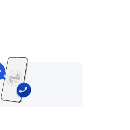
 кредитование