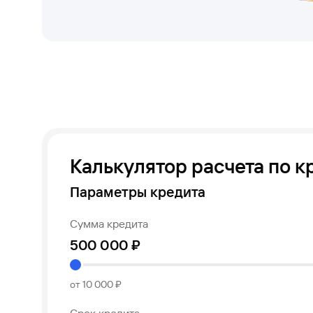
Калькулятор расчета по к
Параметры кредита
Сумма кредита
от 10 000 ₽