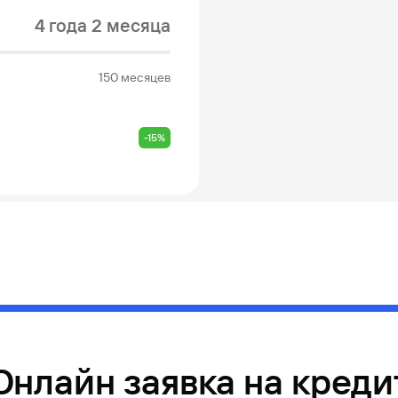
4 года 2 месяца
150 месяцев
-15%
Онлайн заявка на креди