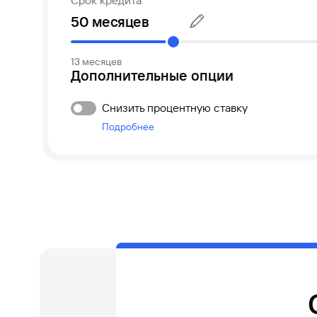
Срок кредита
13 месяцев
Дополнительные опции
Снизить процентную ставку
Подробнее