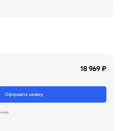
18 969 ₽
Оформить заявку
ьным