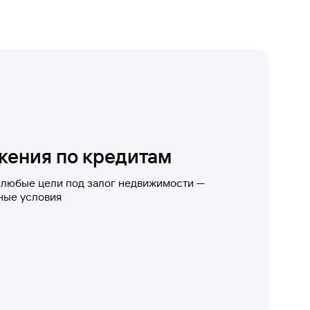
жения по кредитам
 любые цели под залог недвижимости —
ные условия