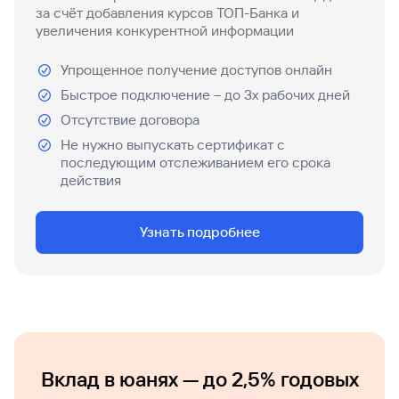
за счёт добавления курсов ТОП-Банка и
увеличения конкурентной информации
Упрощенное получение доступов онлайн
Быстрое подключение – до 3х рабочих дней
Отсутствие договора
Не нужно выпускать сертификат с
последующим отслеживанием его срока
действия
Узнать подробнее
Вклад в юанях — до 2,5% годовых