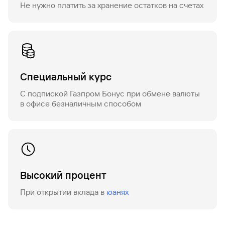
Не нужно платить за хранение остатков на счетах
Специальный курс
С подпиской Газпром Бонус при обмене валюты
в офисе безналичным способом
Высокий процент
При открытии вклада в
юанях