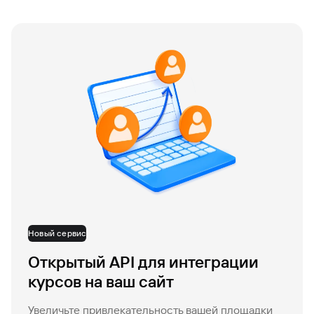
Новый сервис
Открытый API для интеграции
курсов на ваш сайт
Увеличьте привлекательность вашей площадки