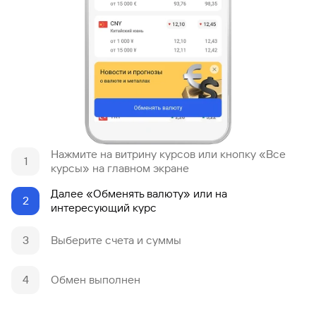
Нажмите на витрину курсов или кнопку «Все
1
курсы» на главном экране
Далее «Обменять валюту» или на
2
интересующий курс
3
Выберите счета и суммы
4
Обмен выполнен