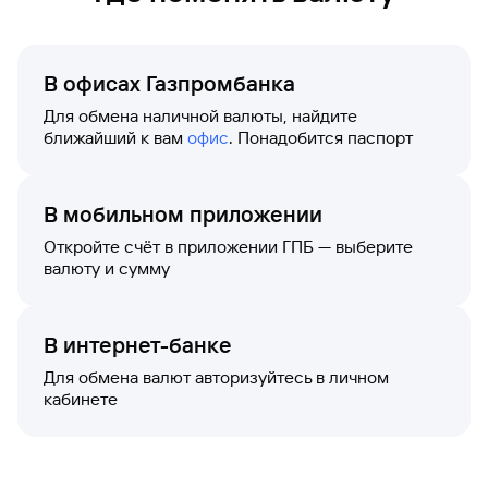
В офисах Газпромбанка
Для обмена наличной валюты, найдите
ближайший к вам
офис
. Понадобится паспорт
В мобильном приложении
Откройте счёт в приложении ГПБ — выберите
валюту и сумму
В интернет-банке
Для обмена валют авторизуйтесь в личном
кабинете