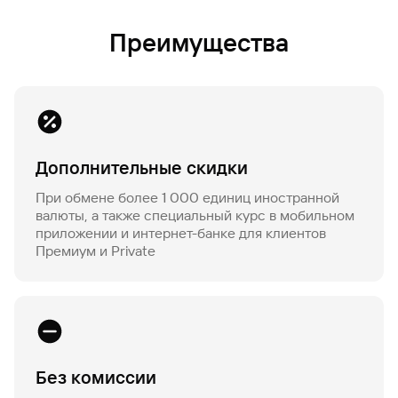
Преимущества
Дополнительные скидки
При обмене более 1 000 единиц иностранной
валюты, а также специальный курс в мобильном
приложении и интернет-банке для клиентов
Премиум и Private
Без комиссии