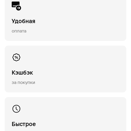
Удобная
оплата
Кэшбэк
за покупки
Быстрое