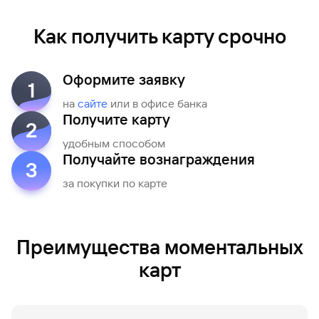
Как получить карту срочно
Оформите заявку
1
на
сайте
или в офисе банка
Получите карту
2
удобным способом
Получайте вознаграждения
3
за покупки по карте
Преимущества моментальных
карт