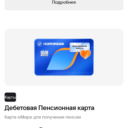
Подробнее
Карты
Дебетовая Пенсионная карта
Карта «Мир» для получения пенсии