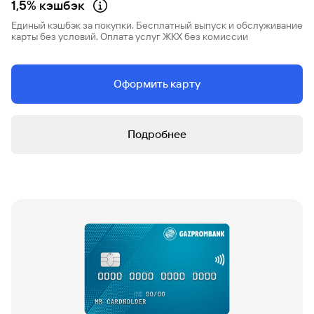
1,5% кэшбэк
Единый кэшбэк за покупки. Бесплатный выпуск и обслуживание
карты без условий. Оплата услуг ЖКХ без комиссии
Оформить карту
Подробнее