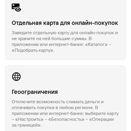
Отдельная карта для онлайн-покупок
Заведите отдельную карту для онлайн-покупок и
не храните на ней большие суммы. В
приложении или интернет-банке: «Каталог» –
«Подобрать карту».
Геоограничения
Отключите возможность снимать деньги и
оплачивать покупки в любом регионе. В
приложении или интернет-банке: выберите карту
– «Настроить» – «Безопасность» – «Операции
за границей».