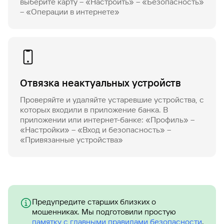
выберите карту – «Настроить» – «Безопасность»
– «Операции в интернете»
Отвязка неактуальных устройств
Проверяйте и удаляйте устаревшие устройства, с
которых входили в приложение банка. В
приложении или интернет-банке: «Профиль» –
«Настройки» – «Вход и безопасность» –
«Привязанные устройства»
Предупредите старших близких о
мошенниках. Мы подготовили простую
памятку с главными правилами безопасности
.