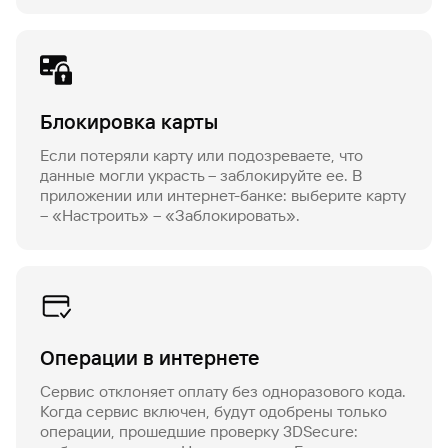
Блокировка карты
Если потеряли карту или подозреваете, что
данные могли украсть – заблокируйте ее. В
приложении или интернет-банке: выберите карту
– «Настроить» – «Заблокировать».
Операции в интернете
Сервис отклоняет оплату без одноразового кода.
Когда сервис включен, будут одобрены только
операции, прошедшие проверку 3DSecure: