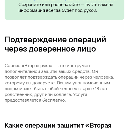
Сохраните или распечатайте — пусть важная
информация всегда будет под рукой.
Подтверждение операций
через доверенное лицо
Сервис «Вторая рука» — это инструмент
дополнительной защиты ваших средств. Он
позволяет подтверждать операции через человека,
которому вы доверяете. Вашим уполномоченным
лицом может быть любой человек старше 18 лет:
родственник, друг или коллега. Услуга
предоставляется бесплатно.
Какие операции защитит «Вторая