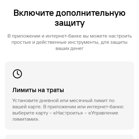
Включите дополнительную
защиту
В приложении и интернет-банке вы можете настроить
простые и действенные инструменты, для защиты
ваших денег
Лимиты на траты
Установите дневной или месячный лимит по
вашей карте. В приложении или интернет-банке:
выберите карту – «Настроить» – «Управление
лимитами».