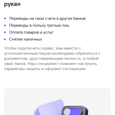
рука»
Переводы на свои счета в других банках
Переводы в пользу третьих лиц
Оплата товаров и услуг
Снятие наличных
Чтобы подключить сервис, вам вместе с
уполномоченным лицом необходимо обратиться с
документом, удостоверяющим личность, в любой
офис банка. Наш специалист поможет настроить
параметры защиты и оформит соглашение.