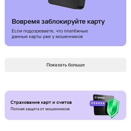
Вовремя заблокируйте карту
Если подозреваете, что платёжные
данные карты уже у мошенников
Показать больше
Страхование карт и счетов
Полная защита от мошенников