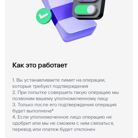
Как это работает
1. Вы устанавливаете лимит на операции,
которые требуют подтверждения
2. При попытке совершить такую операцию мы
позвоним вашему уполномоченному лицу
3. Только после его подтверждения операция
будет выполнена*
4. Если уполномоченное лицо операцию не
одобрит или мы не сможем с ним связаться,
перевод или платеж будет отклонен