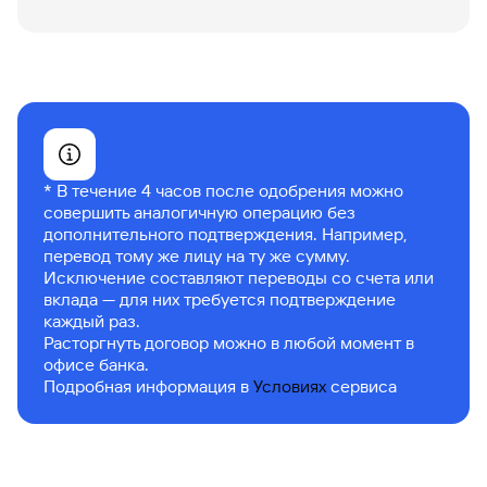
* В течение 4 часов после одобрения можно
совершить аналогичную операцию без
дополнительного подтверждения. Например,
перевод тому же лицу на ту же сумму.
Исключение составляют переводы со счета или
вклада — для них требуется подтверждение
каждый раз.
Расторгнуть договор можно в любой момент в
офисе банка.
Подробная информация в
Условиях
сервиса