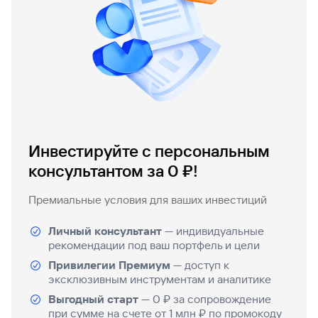
Инвестируйте с персональным
консультантом за 0 ₽!
Премиальные условия для ваших инвестиций
Личный консультант
— индивидуальные
рекомендации под ваш портфель и цели
Привилегии Премиум
— доступ к
эксклюзивным инструментам и аналитике
Выгодный старт
— 0 ₽ за сопровождение
при сумме на счете от 1 млн ₽ по промокоду