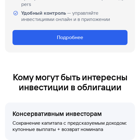
pers
Удобный контроль
— управляйте
инвестициями онлайн и в приложении
Подробнее
Кому могут быть интересны
инвестиции в облигации
Консервативным инвесторам
Сохранение капитала с предсказуемым доходом:
купонные выплаты + возврат номинала