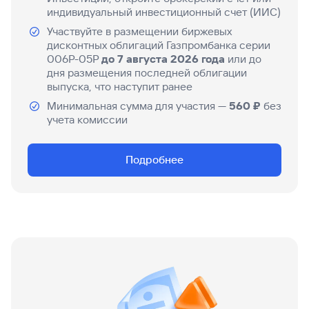
индивидуальный инвестиционный счет (ИИС)
Участвуйте в размещении биржевых
дисконтных облигаций Газпромбанка серии
006P-05P
до 7 августа 2026 года
или до
дня размещения последней облигации
выпуска, что наступит ранее
Минимальная сумма для участия —
560 ₽
без
учета комиссии
Подробнее