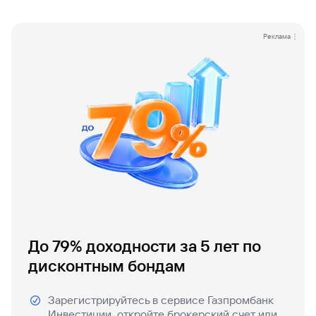
Реклама
До 79% доходности за 5 лет по
дисконтным бондам
Зарегистрируйтесь в сервисе Газпромбанк
Инвестиции, откройте брокерский счет или