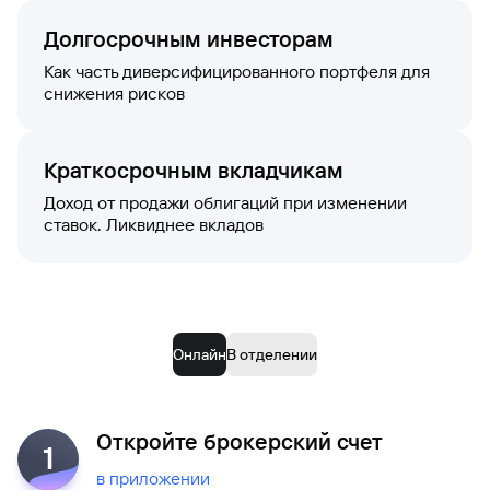
Долгосрочным инвесторам
Как часть диверсифицированного портфеля для
снижения рисков
Краткосрочным вкладчикам
Доход от продажи облигаций при изменении
ставок. Ликвиднее вкладов
Онлайн
В отделении
Откройте брокерский счет
1
в приложении