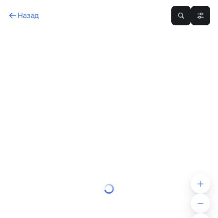
Назад