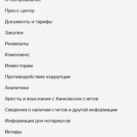
Пресс-центр
Документы и тарифы
Закупки
Реквизиты
Комплаенс
Инвесторам
Противодействие коррупции
Аналитика
Аресты и взыскания с банковских счетов
Сведения о наличии счетов и другой информации
Информация для нотариусов
Вклады