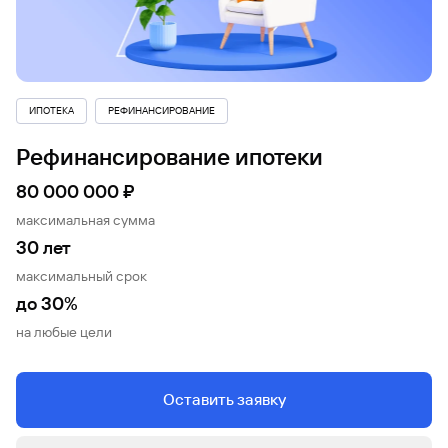
ИПОТЕКА
РЕФИНАНСИРОВАНИЕ
Рефинансирование ипотеки
80 000 000 ₽
максимальная сумма
30 лет
максимальный срок
до 30%
на любые цели
Оставить заявку