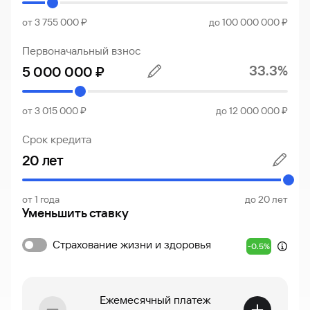
от 3 755 000 ₽
до 100 000 000 ₽
Первоначальный взнос
33.3%
от 3 015 000 ₽
до 12 000 000 ₽
Срок кредита
от 1 года
до 20 лет
Уменьшить ставку
Страхование жизни и здоровья
-0.5%
Ежемесячный платеж