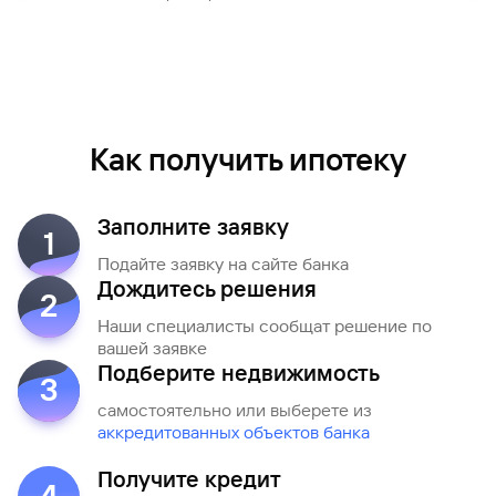
Как получить ипотеку
Заполните заявку
1
Подайте заявку на сайте банка
Дождитесь решения
2
Наши специалисты сообщат решение по
вашей заявке
Подберите недвижимость
3
самостоятельно или выберете из
аккредитованных объектов банка
Получите кредит