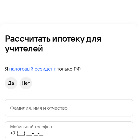
Рассчитать ипотеку для
учителей
Я
налоговый резидент
только РФ
Да
Нет
Фамилия, имя и отчество
Мобильный телефон