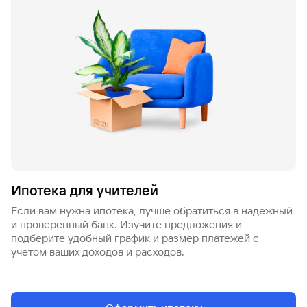
Ипотека для учителей
Если вам нужна ипотека, лучше обратиться в надежный
и проверенный банк. Изучите предложения и
подберите удобный график и размер платежей с
учетом ваших доходов и расходов.