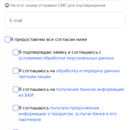
На этот номер отправим СМС для подтверждения
E-mail
Я предоставляю все согласия ниже
Я подтверждаю заявку и соглашаюсь с
условиями обработки персональных данных
Я соглашаюсь на
обработку и передачу данных
третьим лицам
Я соглашаюсь на
получение банком информации
из БКИ
Я соглашаюсь
получать предложения,
информацию о продуктах, услугах банка и его
партнеров