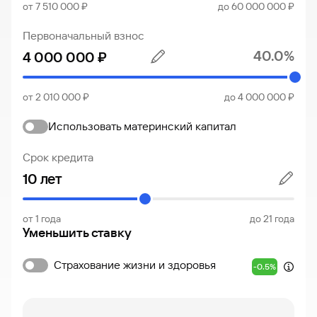
от 7 510 000 ₽
до 60 000 000 ₽
Первоначальный взнос
40.0%
от 2 010 000 ₽
до 4 000 000 ₽
Использовать материнский капитал
Срок кредита
от 1 года
до 21 года
Уменьшить ставку
Страхование жизни и здоровья
-0.5%