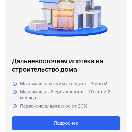
Дальневосточная ипотека на
строительство дома
Максимальная сумма кредита – 9 млн ₽
Максимальный срок кредита – 20 лет и 2
месяца
Первоначальный взнос от 20%
Подробнее