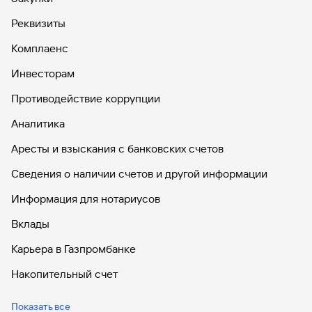
Реквизиты
Комплаенс
Инвесторам
Противодействие коррупции
Аналитика
Аресты и взыскания с банковских счетов
Сведения о наличии счетов и другой информации
Информация для нотариусов
Вклады
Карьера в Газпромбанке
Накопительный счет
Дебетовые карты
Показать все