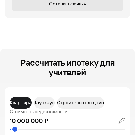
Оставить заявку
Рассчитать ипотеку для
учителей
Квартира
Таунхаус
Строительство дома
Стоимость недвижимости