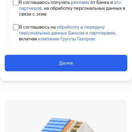
Я соглашаюсь получать
рекламу
от Банка и
его
партнеров
, на обработку персональных данных в
связи с этим
Я соглашаюсь на
обработку и передачу
персональных данных Банком и партнерами
,
включая
компании Группы Газпром
Далее