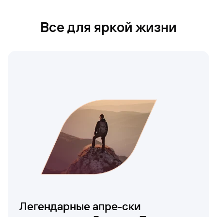
Все для яркой жизни
Легендарные апре-ски