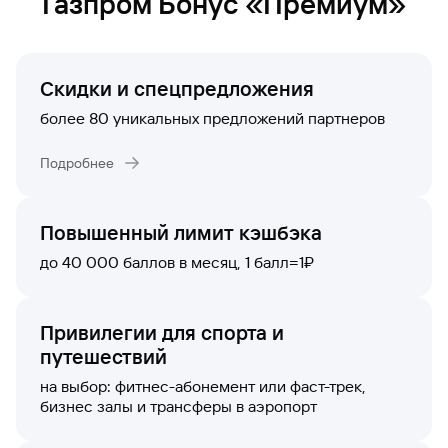
Газпром Бонус «Премиум»
Скидки и спецпредложения
более 80 уникальных предложений партнеров
Подробнее
Повышенный лимит кэшбэка
до 40 000 баллов в месяц, 1 балл=1₽
Привилегии для спорта и
путешествий
на выбор: фитнес-абонемент или фаст-трек,
бизнес залы и трансферы в аэропорт