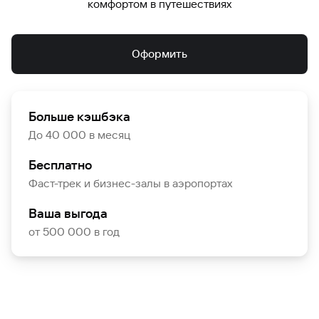
комфортом в путешествиях
Оформить
Больше кэшбэка
До 40 000 в месяц
Бесплатно
Фаст-трек и бизнес-залы в аэропортах
Ваша выгода
от 500 000 в год