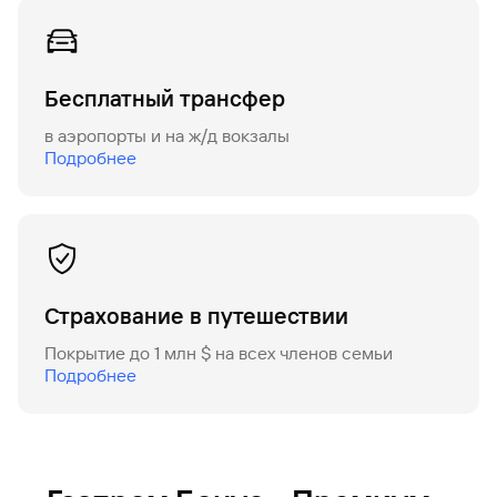
Бесплатный трансфер
в аэропорты и на ж/д вокзалы
Подробнее
Страхование в путешествии
Покрытие до 1 млн $ на всех членов семьи
Подробнее