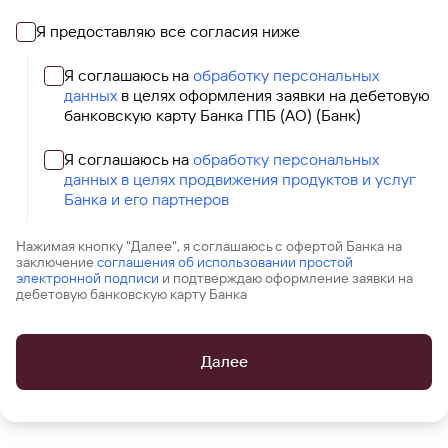
Я предоставляю все согласия ниже
Я соглашаюсь на
обработку персональных
данных
в целях оформления заявки на дебетовую
банковскую карту Банка ГПБ (АО) (Банк)
Я соглашаюсь на
обработку персональных
данных в целях продвижения продуктов и услуг
Банка и его партнеров
Нажимая кнопку "Далее", я соглашаюсь с офертой Банка на
заключение
соглашения об использовании простой
электронной подписи
и подтверждаю оформление заявки на
дебетовую банковскую карту Банка
Далее