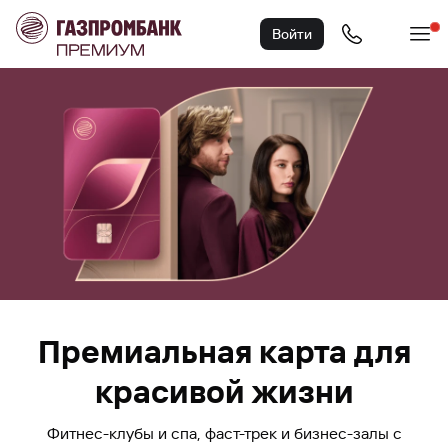
Войти
Премиальная карта для
красивой жизни
Фитнес-клубы и спа, фаст-трек и бизнес-залы с