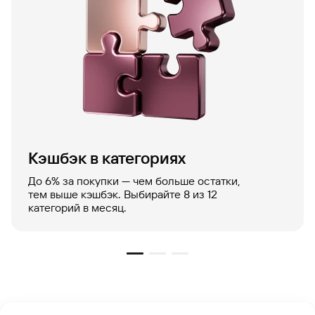
Кэшбэк в категориях
До 6% за покупки — чем больше остатки,
тем выше кэшбэк. Выбирайте 8 из 12
категорий в месяц.