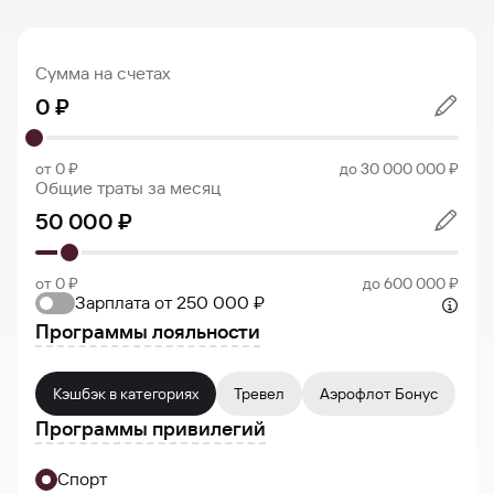
Сумма на счетах
от 0 ₽
до 30 000 000 ₽
Общие траты за месяц
от 0 ₽
до 600 000 ₽
Зарплата от 250 000 ₽
Программы лояльности
Кэшбэк в категориях
Тревел
Аэрофлот Бонус
Программы привилегий
Спорт