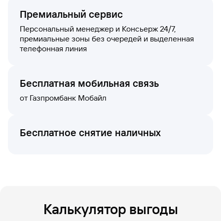
Премиальный сервис
Персональный менеджер и Консьерж 24/7,
премиальные зоны без очередей и выделенная
телефонная линия
Бесплатная мобильная связь
от Газпромбанк Мобайл
Бесплатное снятие наличных
Калькулятор выгоды