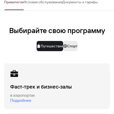
Привилегии
Условия обслуживания
Документы и тарифы
Выбирайте свою программу
Путешествия
Спорт
Фаст-трек и бизнес-залы
в аэропортах
Подробнее