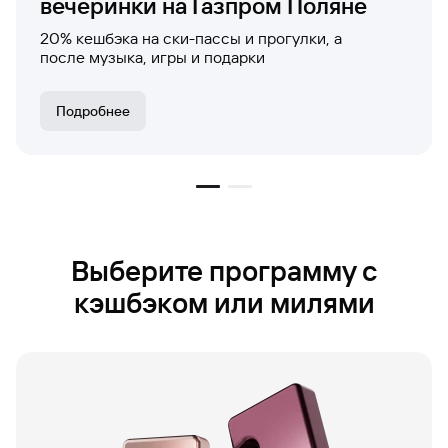
вечеринки на Газпром Поляне
20% кешбэка на ски-пассы и прогулки, а
после музыка, игры и подарки
Подробнее
Выберите программу с
кэшбэком или милями