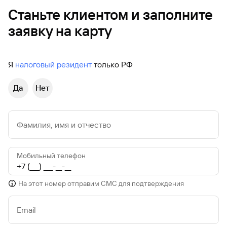
Станьте клиентом и заполните
заявку на карту
Я
налоговый резидент
только РФ
Да
Нет
Фамилия, имя и отчество
Мобильный телефон
На этот номер отправим СМС для подтверждения
Email