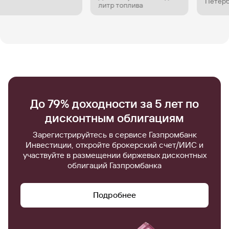
Петербурга
литр топлива
До 79% доходности за 5 лет по
дисконтным облигациям
Зарегистрируйтесь в сервисе Газпромбанк
Инвестиции, откройте брокерский счет/ИИС и
участвуйте в размещении биржевых дисконтных
облигаций Газпромбанка
Подробнее