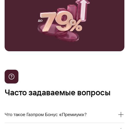
Часто задаваемые вопросы
Что такое Газпром Бонус «Премиум»?