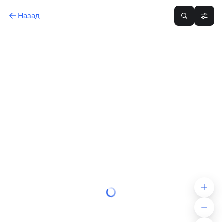
Назад