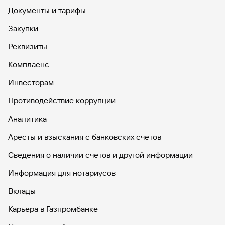
Документы и тарифы
Закупки
Реквизиты
Комплаенс
Инвесторам
Противодействие коррупции
Аналитика
Аресты и взыскания с банковских счетов
Сведения о наличии счетов и другой информации
Информация для нотариусов
Вклады
Карьера в Газпромбанке