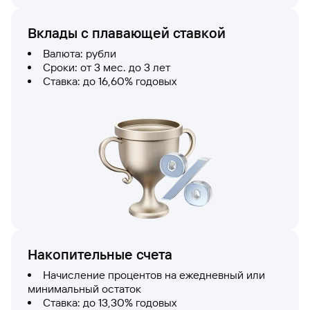
Вклады с плавающей ставкой
Валюта: рубли
Сроки: от 3 мес. до 3 лет
Ставка: до 16,60% годовых
Накопительные счета
Начисление процентов на ежедневный или
минимальный остаток
Ставка: до 13,30% годовых