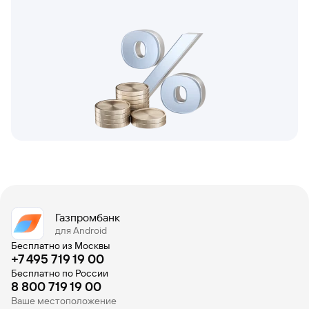
Газпромбанк
для Android
Бесплатно из Москвы
+7 495 719 19 00
Бесплатно по России
8 800 719 19 00
Ваше местоположение