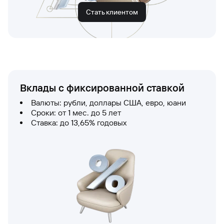
Стать клиентом
Вклады с фиксированной ставкой
Валюты: рубли, доллары США, евро, юани
Сроки: от 1 мес. до 5 лет
Ставка: до 13,65% годовых