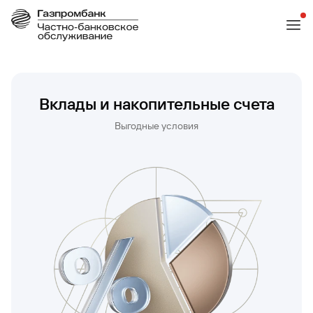
Вклады и накопительные счета
Выгодные условия