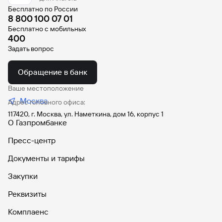
Бесплатно по России
8 800 100 07 01
Бесплатно с мобильных
400
Задать вопрос
Обращение в банк
Ваше местоположение
Москва
Адрес головного офиса:
117420, г. Москва, ул. Наметкина, дом 16, корпус 1
О Газпромбанке
Пресс-центр
Документы и тарифы
Закупки
Реквизиты
Комплаенс