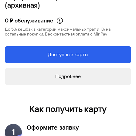
(архивная)
0 ₽ обслуживание
До 5% кешбэк в категории максимальных трат и 1% на
остальные покупки. Бесконтактная оплата с Mir Pay
Доступные карты
Подробнее
Как получить карту
Оформите заявку
1