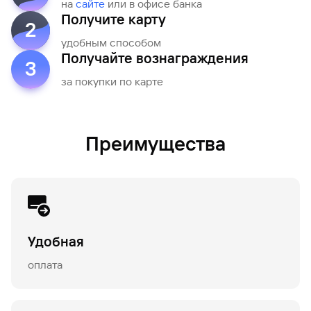
на
сайте
или в офисе банка
Получите карту
2
удобным способом
Получайте вознаграждения
3
за покупки по карте
Преимущества
Удобная
оплата