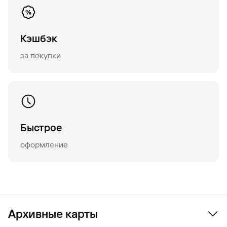
Кэшбэк
за покупки
Быстрое
оформление
Архивные карты