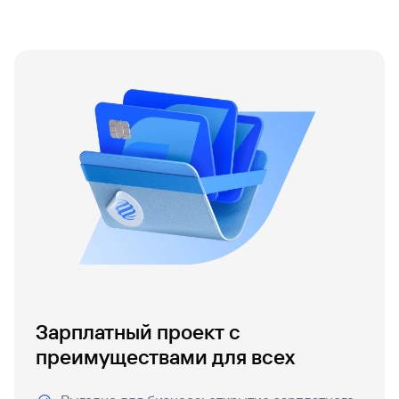
Зарплатный проект с
преимуществами для всех