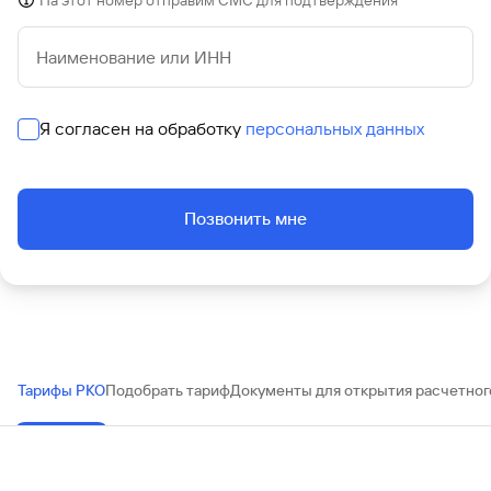
На этот номер отправим СМС для подтверждения
Наименование или ИНН
Я согласен на обработку
персональных данных
Позвонить мне
Тарифы РКО
Подобрать тариф
Документы для открытия расчетног