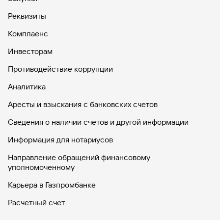
Реквизиты
Комплаенс
Инвесторам
Противодействие коррупции
Аналитика
Аресты и взыскания с банковских счетов
Сведения о наличии счетов и другой информации
Информация для нотариусов
Направление обращений финансовому
уполномоченному
Карьера в Газпромбанке
Расчетный счет