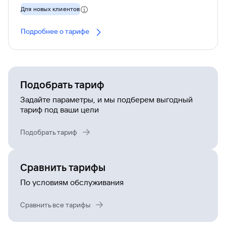
Для новых клиентов
Подробнее о тарифе
Подобрать тариф
Задайте параметры, и мы подберем выгодный
тариф под ваши цели
Подобрать тариф
Сравнить тарифы
По условиям обслуживания
Сравнить все тарифы