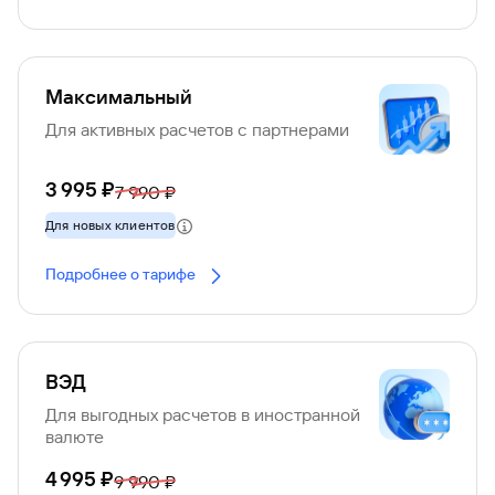
Максимальный
Для активных расчетов с партнерами
3 995 ₽
7 990 ₽
Для новых клиентов
Подробнее о тарифе
ВЭД
Для выгодных расчетов в иностранной
валюте
4 995 ₽
9 990 ₽