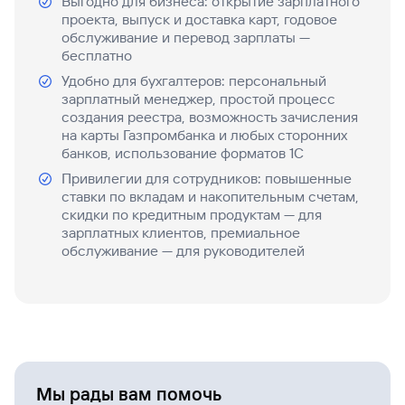
Выгодно для бизнеса: открытие зарплатного
проекта, выпуск и доставка карт, годовое
обслуживание и перевод зарплаты —
бесплатно
Удобно для бухгалтеров: персональный
зарплатный менеджер, простой процесс
создания реестра, возможность зачисления
на карты Газпромбанка и любых сторонних
банков, использование форматов 1С
Привилегии для сотрудников: повышенные
ставки по вкладам и накопительным счетам,
скидки по кредитным продуктам — для
зарплатных клиентов, премиальное
обслуживание — для руководителей
Мы рады вам помочь