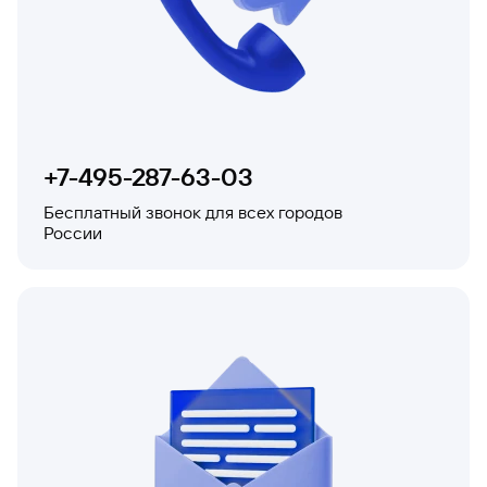
+7-495-287-63-03
Бесплатный звонок для всех городов
России