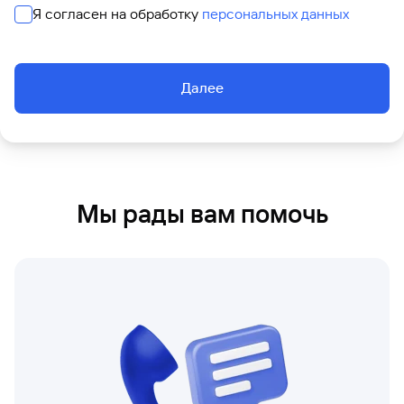
Я согласен на обработку
персональных данных
Вклады
Далее
Мы рады вам помочь