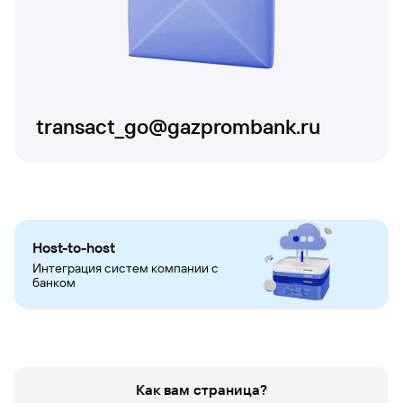
transact_go@gazprombank.ru
Host-to-host
Интеграция систем компании с
банком
Как вам страница?