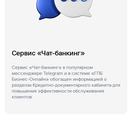
Сервис «Чат-банкинг»
Сервис «Чат-банкинг» в популярном
мессенджере Telegram и в системе «ГПБ
Бизнес-Онлайн» обогащен информацией о
разделах Кредитно-документарного кабинета для
повышения эффективности обслуживания
клиентов