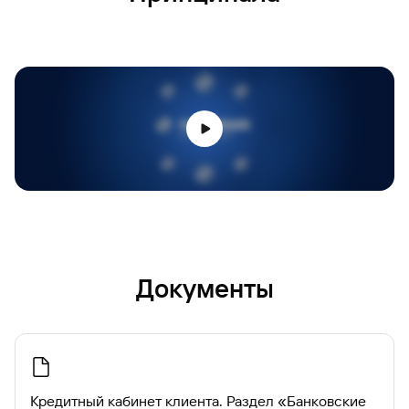
Подписание Кредитно-
обеспечительной
документации
Документы
Кредитный кабинет клиента. Раздел «Банковские
Документы