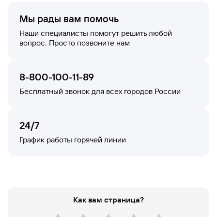
Мы рады вам помочь
Наши специалисты помогут решить любой
вопрос. Просто позвоните нам
8-800-100-11-89
Бесплатный звонок для всех городов России
24/7
График работы горячей̆ линии
Как вам страница?