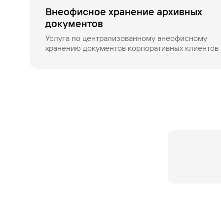
Внеофисное хранение архивных
документов
Услуга по централизованному внеофисному
хранению документов корпоративных клиентов