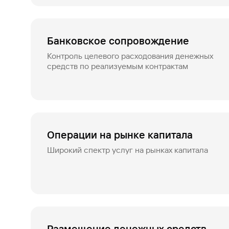
Банковское сопровождение
Контроль целевого расходования денежных
средств по реализуемым контрактам
Операции на рынке капитала
Широкий спектр услуг на рынках капитала