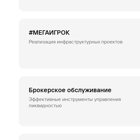
#МЕГАИГРОК
Реализация инфраструктурных проектов
Брокерское обслуживание
Эффективные инструменты управления
ликвидностью