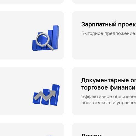
Зарплатный проек
Выгодное предложение 
Документарные о
торговое финанс
Эффективное обеспече
обязательств и управле