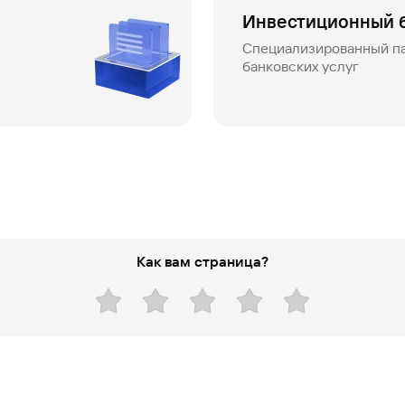
Инвестиционный 
Специализированный па
банковских услуг
Как вам страница?