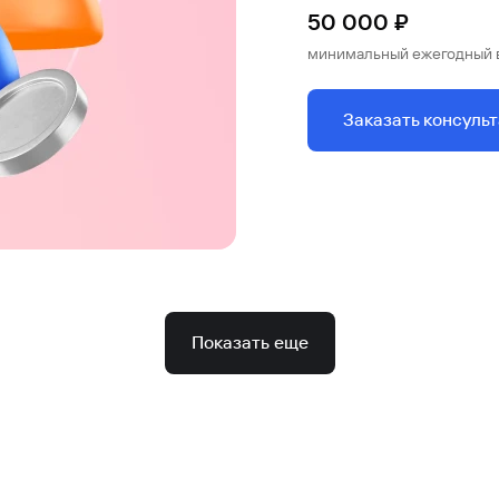
50 000 ₽
минимальный ежегодный 
Заказать консуль
Показать еще