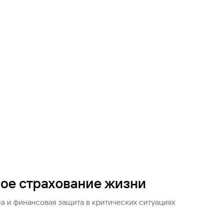
ое страхование жизни
 и финансовая защита в критических ситуациях