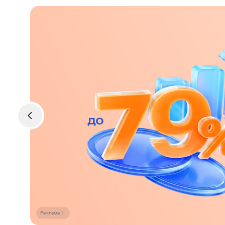
Реклама