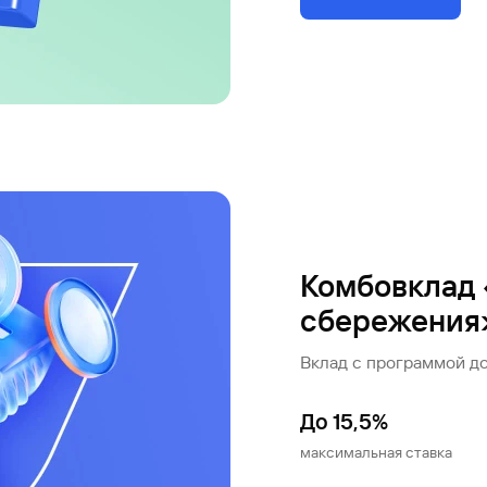
Комбовклад
сбережения
Вклад с программой д
До 15,5%
максимальная ставка