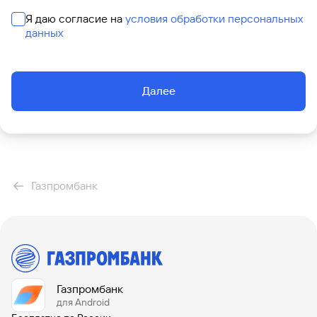
Я даю согласие на
условия обработки персональных
данных
Далее
Газпромбанк
Газпромбанк
для Android