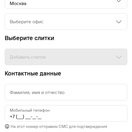
Выберите офис
Выберите слитки
Добавить слиток
Контактные данные
Фамилия, имя и отчество
Мобильный телефон
На этот номер отправим СМС для подтверждения