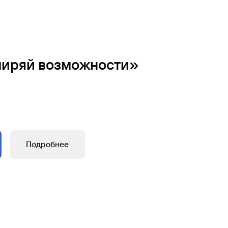
ширяй возможности»
Подробнее