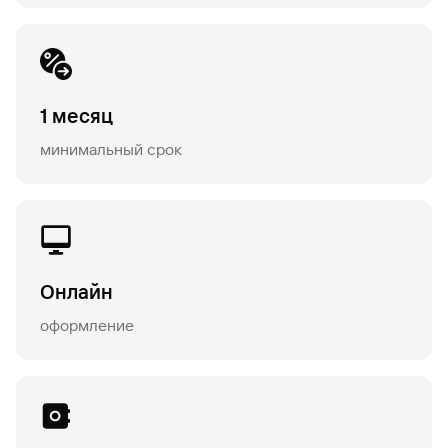
1 месяц
минимальный срок
Онлайн
оформление