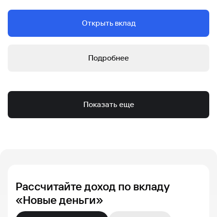
Открыть вклад
Подробнее
Показать еще
Рассчитайте доход по вкладу
«Новые деньги»