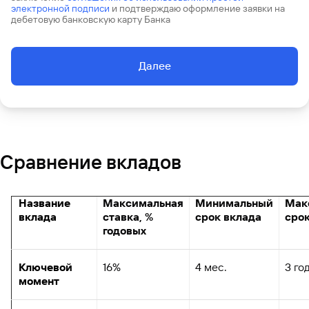
электронной подписи
и подтверждаю оформление заявки на
дебетовую банковскую карту Банка
Далее
Сравнение вкладов
Название
Максимальная
Минимальный
Мак
вклада
ставка, %
срок вклада
срок
годовых
Ключевой
16%
4 мес.
3 го
момент