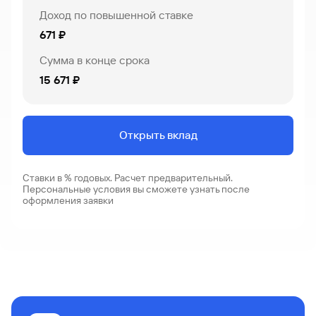
Доход по повышенной ставке
671 ₽
Сумма в конце срока
15 671 ₽
Открыть вклад
Ставки в % годовых. Расчет предварительный.
Персональные условия вы сможете узнать после
оформления заявки