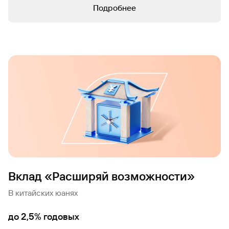
Подробнее
Вклад «Расширяй возможности»
В китайских юанях
до 2,5% годовых