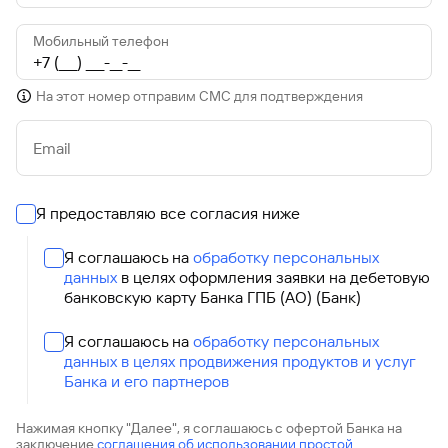
Мобильный телефон
На этот номер отправим СМС для подтверждения
Email
Я предоставляю все согласия ниже
Я соглашаюсь на
обработку персональных
данных
в целях оформления заявки на дебетовую
банковскую карту Банка ГПБ (АО) (Банк)
Я соглашаюсь на
обработку персональных
данных в целях продвижения продуктов и услуг
Банка и его партнеров
Нажимая кнопку "Далее", я соглашаюсь с офертой Банка на
заключение
соглашения об использовании простой