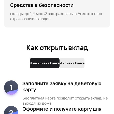
Средства в безопасности
вклады до 1,4 млн ₽ застрахованы в Агентстве по
страхованию вкладов
Как открыть вклад
Я не клиент банка
Я клиент банка
Заполните заявку на дебетовую
1
карту
Бесплатная карта позволит открыть вклад, не
выходя из дома
Оформите и получите карту для
2