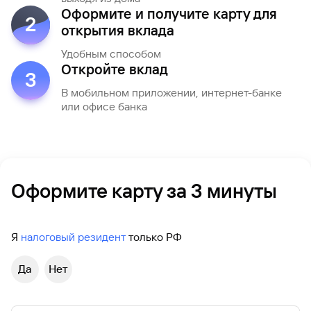
Оформите и получите карту для
2
открытия вклада
Удобным способом
Откройте вклад
3
В мобильном приложении, интернет-банке
или офисе банка
Оформите карту за 3 минуты
Я
налоговый резидент
только РФ
Да
Нет