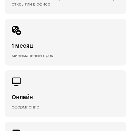
открытии в офисе
1 месяц
минимальный срок
Онлайн
оформление