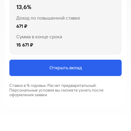
13,6%
Доход по повышенной ставке
671 ₽
Сумма в конце срока
15 671 ₽
Открыть вклад
Ставки в % годовых. Расчет предварительный.
Персональные условия вы сможете узнать после
оформления заявки