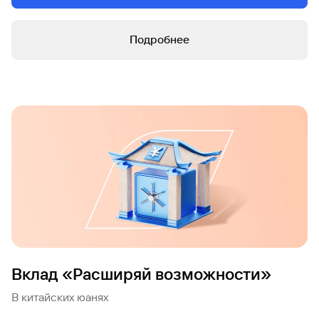
Подробнее
Вклад «Расширяй возможности»
В китайских юанях