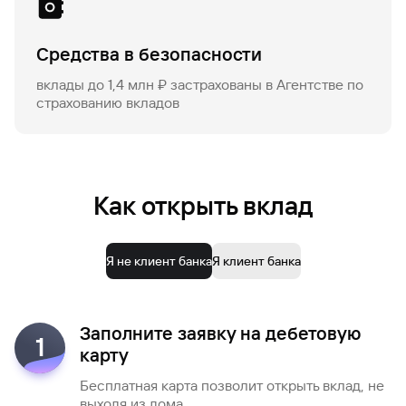
Средства в безопасности
вклады до 1,4 млн ₽ застрахованы в Агентстве по
страхованию вкладов
Как открыть вклад
Я не клиент банка
Я клиент банка
Заполните заявку на дебетовую
1
карту
Бесплатная карта позволит открыть вклад, не
выходя из дома