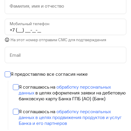
Фамилия, имя и отчество
Мобильный телефон
На этот номер отправим СМС для подтверждения
Email
Я предоставляю все согласия ниже
Я соглашаюсь на
обработку персональных
данных
в целях оформления заявки на дебетовую
банковскую карту Банка ГПБ (АО) (Банк)
Я соглашаюсь на
обработку персональных
данных в целях продвижения продуктов и услуг
Банка и его партнеров