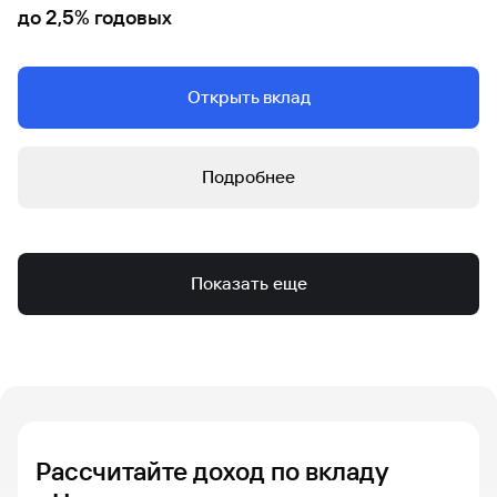
до 2,5% годовых
Открыть вклад
Подробнее
Показать еще
Рассчитайте доход по вкладу