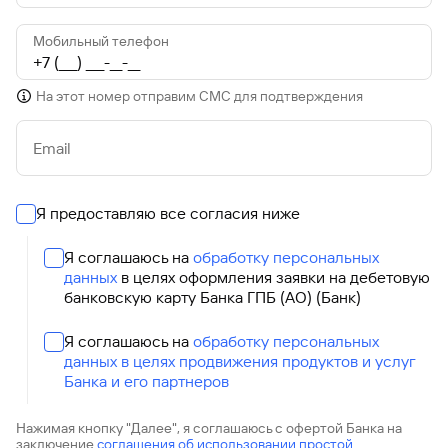
Мобильный телефон
На этот номер отправим СМС для подтверждения
Email
Я предоставляю все согласия ниже
Я соглашаюсь на
обработку персональных
данных
в целях оформления заявки на дебетовую
банковскую карту Банка ГПБ (АО) (Банк)
Я соглашаюсь на
обработку персональных
данных в целях продвижения продуктов и услуг
Банка и его партнеров
Нажимая кнопку "Далее", я соглашаюсь с офертой Банка на
заключение
соглашения об использовании простой