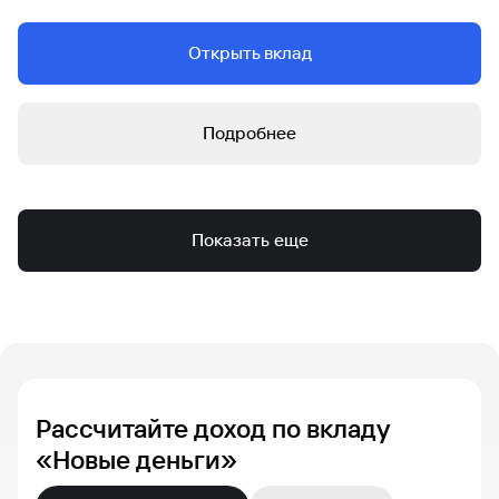
Открыть вклад
Подробнее
Показать еще
Рассчитайте доход по вкладу
«Новые деньги»