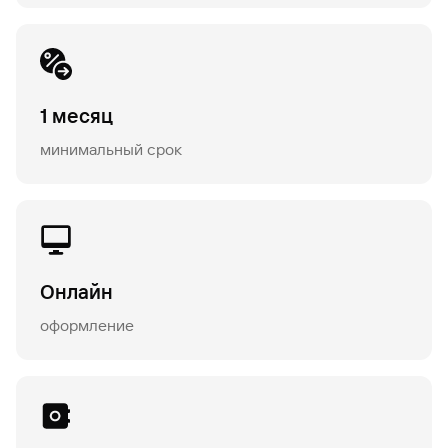
1 месяц
минимальный срок
Онлайн
оформление