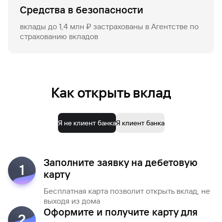
Средства в безопасности
вклады до 1,4 млн ₽ застрахованы в Агентстве по
страхованию вкладов
Как открыть вклад
Я не клиент банка
Я клиент банка
Заполните заявку на дебетовую
1
карту
Бесплатная карта позволит открыть вклад, не
выходя из дома
Оформите и получите карту для
2