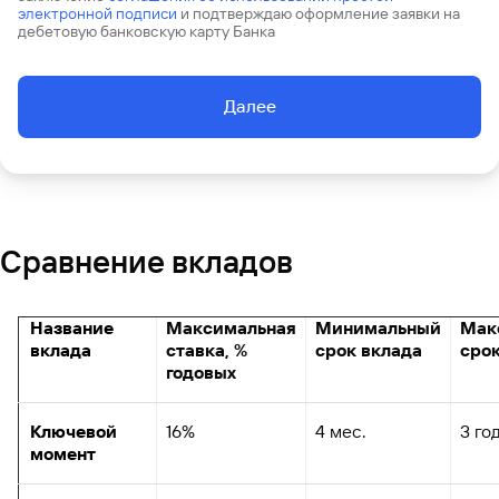
электронной подписи
и подтверждаю оформление заявки на
дебетовую банковскую карту Банка
Далее
Сравнение вкладов
Название
Максимальная
Минимальный
Мак
вклада
ставка, %
срок вклада
срок
годовых
Ключевой
16%
4 мес.
3 го
момент