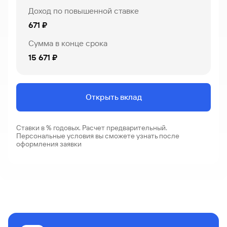
Доход по повышенной ставке
671 ₽
Сумма в конце срока
15 671 ₽
Открыть вклад
Ставки в % годовых. Расчет предварительный.
Персональные условия вы сможете узнать после
оформления заявки