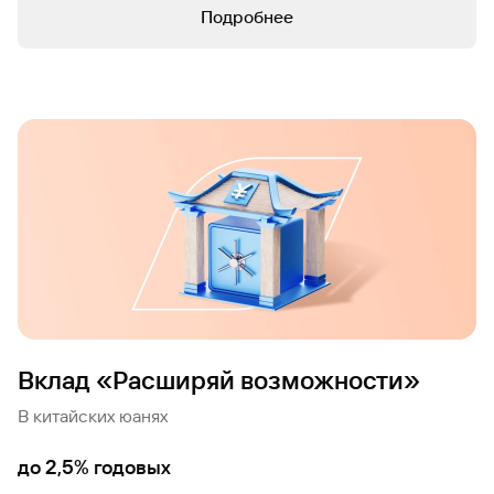
Подробнее
Вклад «Расширяй возможности»
В китайских юанях
до 2,5% годовых