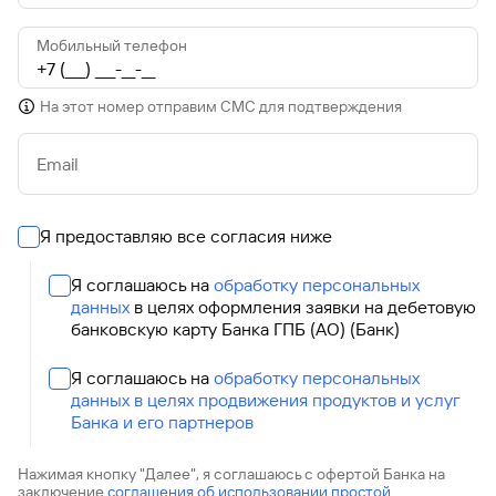
Мобильный телефон
На этот номер отправим СМС для подтверждения
Email
Я предоставляю все согласия ниже
Я соглашаюсь на
обработку персональных
данных
в целях оформления заявки на дебетовую
банковскую карту Банка ГПБ (АО) (Банк)
Я соглашаюсь на
обработку персональных
данных в целях продвижения продуктов и услуг
Банка и его партнеров
Нажимая кнопку "Далее", я соглашаюсь с офертой Банка на
заключение
соглашения об использовании простой