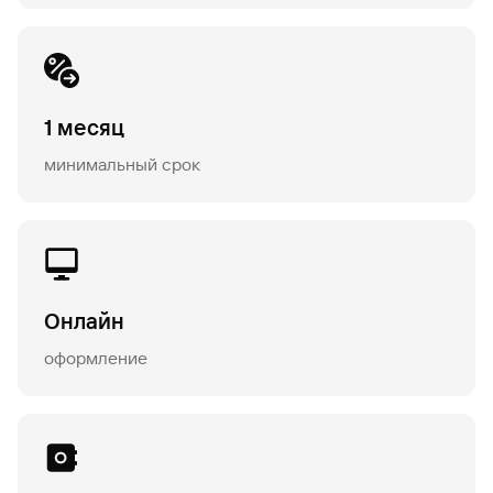
1 месяц
минимальный срок
Онлайн
оформление