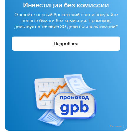
Инвестиции без комиссии
Откройте первый брокерский счет и покупайте
ценные бумаги без комиссии. Промокод
действует в течение 30 дней после активации*
Подробнее
Реклама