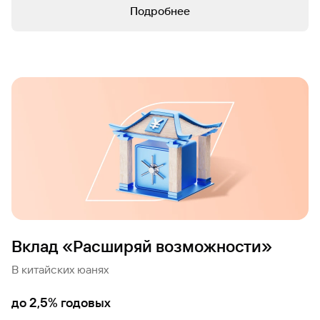
Подробнее
Вклад «Расширяй возможности»
В китайских юанях
до 2,5% годовых