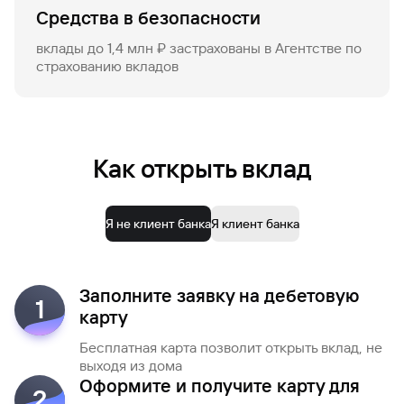
Средства в безопасности
вклады до 1,4 млн ₽ застрахованы в Агентстве по
страхованию вкладов
Как открыть вклад
Я не клиент банка
Я клиент банка
Заполните заявку на дебетовую
1
карту
Бесплатная карта позволит открыть вклад, не
выходя из дома
Оформите и получите карту для
2