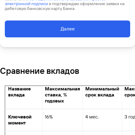
электронной подписи
и подтверждаю оформление заявки на
дебетовую банковскую карту Банка
Далее
Сравнение вкладов
Название
Максимальная
Минимальный
Мак
вклада
ставка, %
срок вклада
срок
годовых
Ключевой
16%
4 мес.
3 го
момент