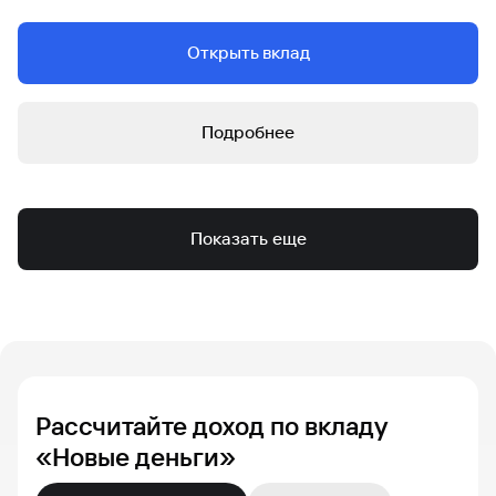
Открыть вклад
Подробнее
Показать еще
Рассчитайте доход по вкладу
«Новые деньги»