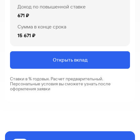
Доход по повышенной ставке
671 ₽
Сумма в конце срока
15 671 ₽
Открыть вклад
Ставки в % годовых. Расчет предварительный.
Персональные условия вы сможете узнать после
оформления заявки