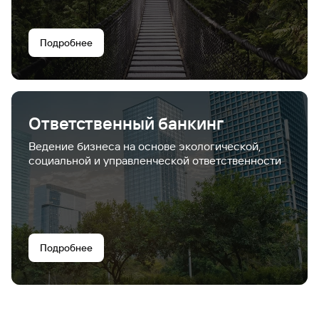
Подробнее
Ответственный банкинг
Ведение бизнеса на основе экологической,
социальной и управленческой ответственности
Подробнее