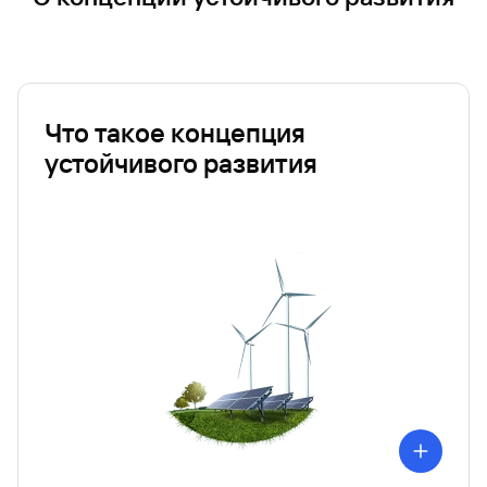
Что такое концепция
устойчивого развития