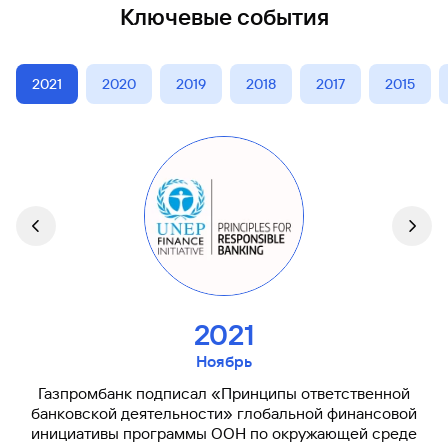
Ключевые события
2021
2020
2019
2018
2017
2015
2021
Ноябрь
Газпромбанк подписал «Принципы ответственной
банковской деятельности» глобальной финансовой
инициативы программы ООН по окружающей среде