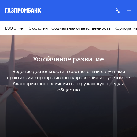
ESG отчет
Экология
Социальная ответственность
Корпорати
Устойчивое развитие
Ведение деятельности в соответствии с лучшими
практиками корпоративного управления и с учетом ее
благоприятного влияния на окружающую среду и
общество