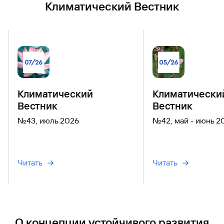
Климатический Вестник
Климатический
Климатически
Вестник
Вестник
№43, июль 2026
№42, май - июнь 2
Читать
Читать
О концепции устойчивого развития