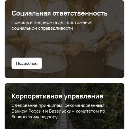
Социальная ответственность
Помощь и поддержка для достижения
социальной справедливости
Подробнее
Корпоративное управление
Следование принципам, рекомендованным
Банком России и Базельским комитетом по
банковскому надзору