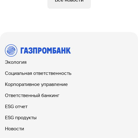
Экология
Социальная ответственность
Корпоративное управление
Ответственный банкинг
ESG отчет
ESG продукты
Новости