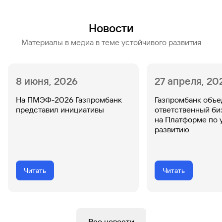
Новости
Материалы в медиа в теме устойчивого развития
8 июня, 2026
27 апреля, 20
На ПМЭФ-2026 Газпромбанк
Газпромбанк объ
представил инициативы
ответственный б
на Платформе по 
развитию
Читать
Читать
Все новости