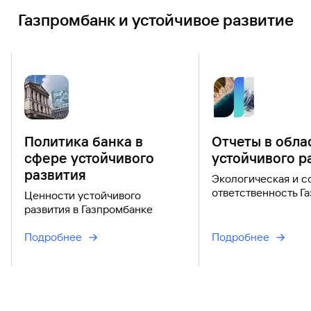
Газпромбанк и устойчивое развитие
Политика банка в
Отчеты в обла
сфере устойчивого
устойчивого р
развития
Экологическая и с
ответственность Г
Ценности устойчивого
развития в Газпромбанке
Подробнее
Подробнее