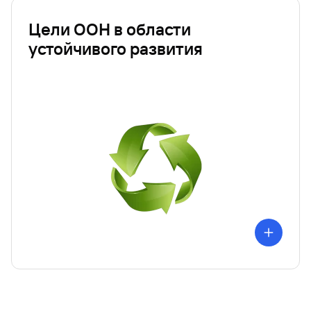
Цели ООН в области
устойчивого развития