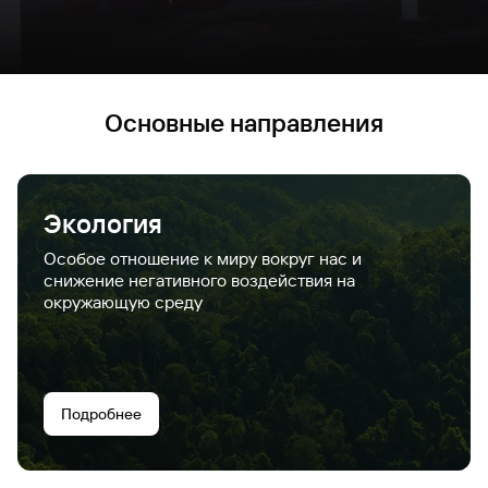
Основные направления
Экология
Особое отношение к миру вокруг нас и
снижение негативного воздействия на
окружающую среду
Подробнее