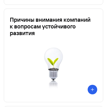
Причины внимания компаний
к вопросам устойчивого
развития