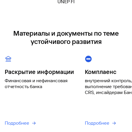
UNEP FI
Материалы и документы по теме
устойчивого развития
Раскрытие информации
Комплаенс
Финансовая и нефинансовая
внутренний контроль
отчетность банка
выполнение требован
CRS, инсайдерам Бан
Подробнее
Подробнее