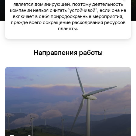
является доминирующей, поэтому деятельность
компании нельзя считать “устойчивой”, если она не
включает в себя природоохранные мероприятия,
прежде всего сокращение расходования ресурсов
планеты.
Направления работы