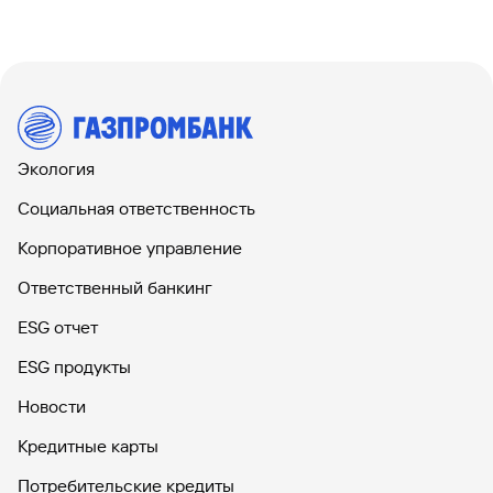
Экология
Социальная ответственность
Корпоративное управление
Ответственный банкинг
ESG отчет
ESG продукты
Новости
Кредитные карты
Потребительские кредиты