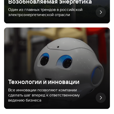
Возобновляемая энергетика
Один из главных трендов в российской
электроэнергетической отрасли
Технологии и инновации
Все инновации позволяют компании
сделать шаг вперед к ответственному
ведению бизнеса