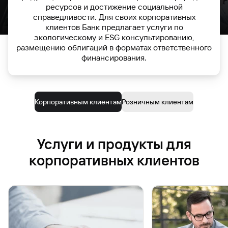
ресурсов и достижение социальной
справедливости. Для своих корпоративных
клиентов Банк предлагает услуги по
экологическому и ESG консультированию,
размещению облигаций в форматах ответственного
финансирования.
Корпоративным клиентам
Розничным клиентам
Услуги и продукты для
корпоративных клиентов