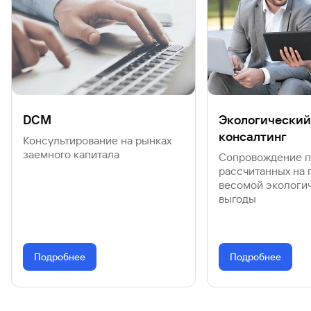
DCM
Экологический
консалтинг
Консультирование на рынках
заемного капитала
Сопровождение п
рассчитанных на 
весомой экологи
выгоды
Подробнее
Подробнее