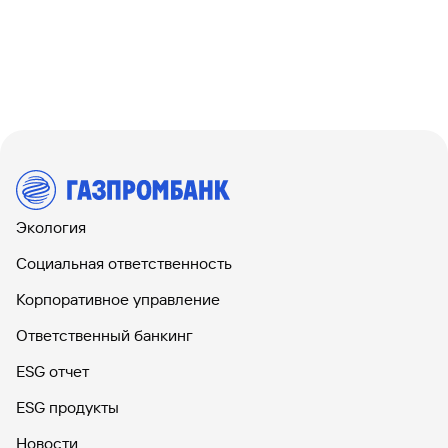
Экология
Социальная ответственность
Корпоративное управление
Ответственный банкинг
ESG отчет
ESG продукты
Новости