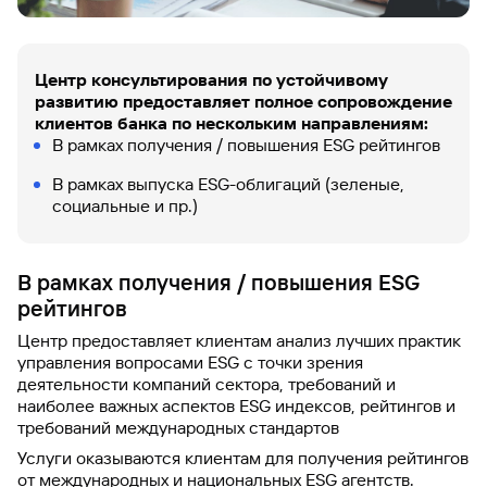
Центр консультирования по устойчивому
развитию предоставляет полное сопровождение
клиентов банка по нескольким направлениям:
В рамках получения / повышения ESG рейтингов
В рамках выпуска ESG-облигаций (зеленые,
социальные и пр.)
В рамках получения / повышения ESG
рейтингов
Центр предоставляет клиентам анализ лучших практик
управления вопросами ESG с точки зрения
деятельности компаний сектора, требований и
наиболее важных аспектов ESG индексов, рейтингов и
требований международных стандартов
Услуги оказываются клиентам для получения рейтингов
от международных и национальных ESG агентств.