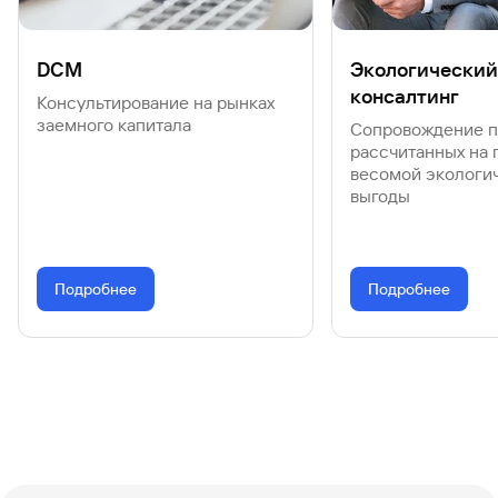
DCM
Экологический
консалтинг
Консультирование на рынках
заемного капитала
Сопровождение п
рассчитанных на 
весомой экологи
выгоды
Подробнее
Подробнее