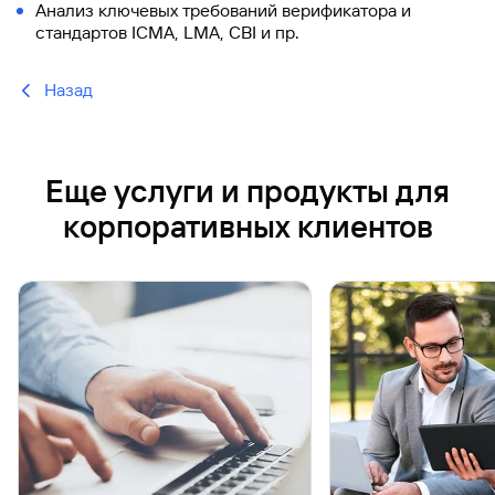
Анализ ключевых требований верификатора и
стандартов ICMA, LMA, CBI и пр.
Назад
Еще услуги и продукты для
корпоративных клиентов