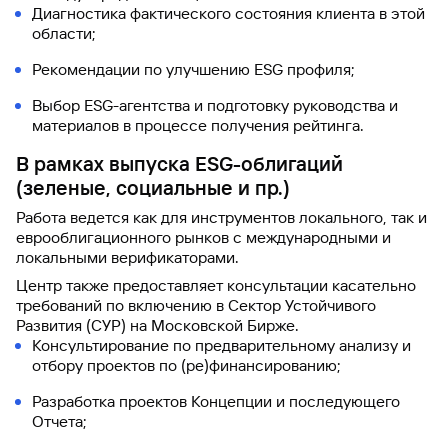
Диагностика фактического состояния клиента в этой
области;
Рекомендации по улучшению ESG профиля;
Выбор ESG-агентства и подготовку руководства и
материалов в процессе получения рейтинга.
В рамках выпуска ESG-облигаций
(зеленые, социальные и пр.)
Работа ведется как для инструментов локального, так и
еврооблигационного рынков с международными и
локальными верификаторами.
Центр также предоставляет консультации касательно
требований по включению в Сектор Устойчивого
Развития (СУР) на Московской Бирже.
Консультирование по предварительному анализу и
отбору проектов по (ре)финансированию;
Разработка проектов Концепции и последующего
Отчета;