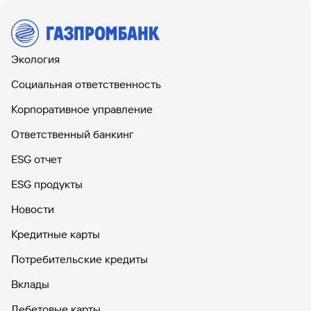
Экология
Социальная ответственность
Корпоративное управление
Ответственный банкинг
ESG отчет
ESG продукты
Новости
Кредитные карты
Потребительские кредиты
Вклады
Дебетовые карты