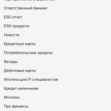
Ответственный банкинг
ESG отчет
ESG продукты
Новости
Кредитные карты
Потребительские кредиты
Вклады
Дебетовые карты
Ипотека для IT-специалистов
Кредит наличными
Ипотека
Про финансы