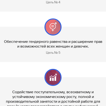
Цель № 4
Обеспечение гендерного равенства и расширение прав
и возможностей всех женщин и девочек.
Цель № 5
Содействие поступательному, всеохватному и
устойчивому экономическому росту, полной и
производительной занятости и достойной работе для