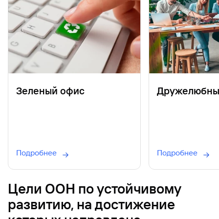
Зеленый офис
Дружелюбны
Подробнее
Подробнее
Цели ООН по устойчивому
развитию, на достижение