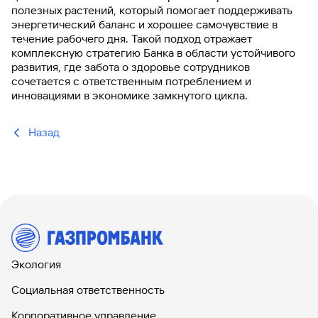
полезных растений, который помогает поддерживать
энергетический баланс и хорошее самочувствие в
течение рабочего дня. Такой подход отражает
комплексную стратегию Банка в области устойчивого
развития, где забота о здоровье сотрудников
сочетается с ответственным потреблением и
инновациями в экономике замкнутого цикла.
Назад
Экология
Социальная ответственность
Корпоративное управление