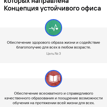
которых направлена
Концепция устойчивого офиса
Обеспечение здорового образа жизни и содействие
благополучию для всех в любом возрасте.
Цель № 3
Обеспечение всеохватного и справедливого
качественного образования и поощрение возможности
обучения на протяжении всей жизни для всех.