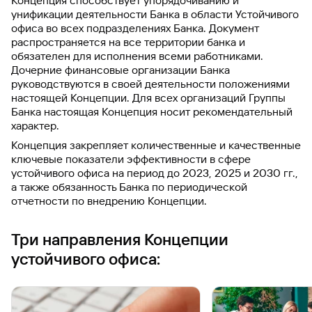
Концепция способствует упорядочиванию и
унификации деятельности Банка в области Устойчивого
офиса во всех подразделениях Банка. Документ
распространяется на все территории банка и
обязателен для исполнения всеми работниками.
Дочерние финансовые организации Банка
руководствуются в своей деятельности положениями
настоящей Концепции. Для всех организаций Группы
Банка настоящая Концепция носит рекомендательный
характер.
Концепция закрепляет количественные и качественные
ключевые показатели эффективности в сфере
устойчивого офиса на период до 2023, 2025 и 2030 гг.,
а также обязанность Банка по периодической
отчетности по внедрению Концепции.
Три направления Концепции
устойчивого офиса: