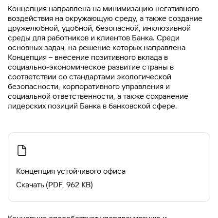
Концепция направлена на минимизацию негативного
воздействия на окружающую среду, а также создание
дружелюбной, удобной, безопасной, инклюзивной
среды для работников и клиентов Банка. Среди
основных задач, на решение которых направлена
Концепция – внесение позитивного вклада в
социально-экономическое развитие страны в
соответствии со стандартами экологической
безопасности, корпоративного управления и
социальной ответственности, а также сохранение
лидерских позиций Банка в банковской сфере.
Концепция устойчивого офиса
Скачать (PDF, 962 KB)