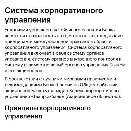
Система корпоративного
управления
Условиями успешного устойчивого развития Банка
являются прозрачность его деятельности, следование
принципам и международной практике в области
корпоративного управления. Система корпоративного
управления включает в себя систему органов
управления, систему органов внутреннего контроля и
систему взаимоотношений органов управления Банком
и его акционеров.
В соответствии с лучшими мировыми практиками и
рекомендациями Банка России на Общем собрании
акционеров Банка утверждён Кодекс корпоративного
управления «Газпромбанк» (Акционерное общество).
Принципы корпоративного
управления