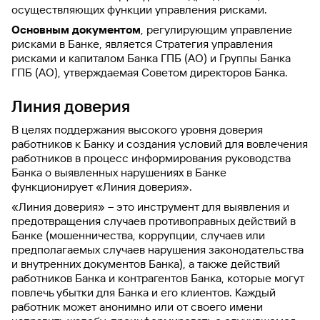
осуществляющих функции управления рисками.
Основным документом
, регулирующим управление
рисками в Банке, является Стратегия управления
рисками и капиталом Банка ГПБ (АО) и Группы Банка
ГПБ (АО), утверждаемая Советом директоров Банка.
Линия доверия
В целях поддержания высокого уровня доверия
работников к Банку и создания условий для вовлечения
работников в процесс информирования руководства
Банка о выявленных нарушениях в Банке
функционирует «Линия доверия».
«Линия доверия» – это инструмент для выявления и
предотвращения случаев противоправных действий в
Банке (мошенничества, коррупции, случаев или
предполагаемых случаев нарушения законодательства
и внутренних документов Банка), а также действий
работников Банка и контрагентов Банка, которые могут
повлечь убытки для Банка и его клиентов. Каждый
работник может анонимно или от своего имени