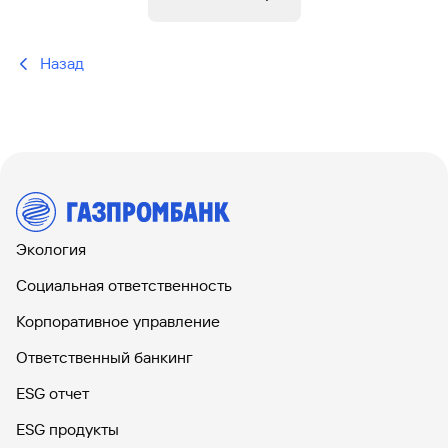
Назад
Экология
Социальная ответственность
Корпоративное управление
Ответственный банкинг
ESG отчет
ESG продукты