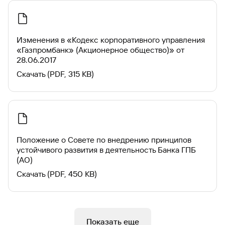
Изменения в «Кодекс корпоративного управления
«Газпромбанк» (Акционерное общество)» от
28.06.2017
Скачать (PDF, 315 KB)
Положение о Совете по внедрению принципов
устойчивого развития в деятельность Банка ГПБ
(АО)
Скачать (PDF, 450 KB)
Показать еще