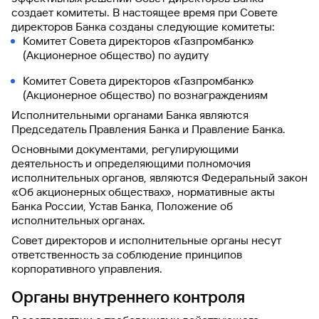
создает комитеты. В настоящее время при Совете
директоров Банка созданы следующие комитеты:
Комитет Совета директоров «Газпромбанк»
(Акционерное общество) по аудиту
Комитет Совета директоров «Газпромбанк»
(Акционерное общество) по вознаграждениям
Исполнительными органами Банка являются
Председатель Правления Банка и Правление Банка.
Основными документами, регулирующими
деятельность и определяющими полномочия
исполнительных органов, являются Федеральный закон
«Об акционерных обществах», нормативные акты
Банка России, Устав Банка, Положение об
исполнительных органах.
Совет директоров и исполнительные органы несут
ответственность за соблюдение принципов
корпоративного управления.
Органы внутреннего контроля