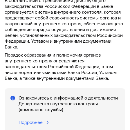
В соответствии с требованиями действующего
законодательства Российской Федерации в Банке
организуется система внутреннего контроля, которая
представляет собой совокупность системы органов и
направлений внутреннего контроля, обеспечивающего
соблюдение порядка осуществления и достижения
целей, установленных законодательством Российской
Федерации, Уставом и внутренними документами
Банка.
Порядок образования и полномочия органов
внутреннего контроля определяются
законодательством Российской Федерации, в том
числе нормативными актами Банка России, Уставом
Банка, а также внутренними документами Банка.
Ознакомьтесь с информацией о деятельности
Департамента внутреннего контроля
(комплаенс-службы)
Подробнее