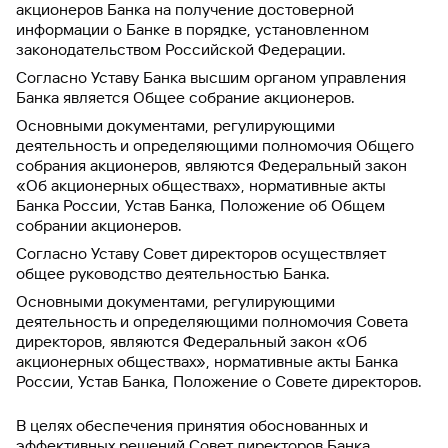
акционеров Банка на получение достоверной
информации о Банке в порядке, установленном
законодательством Российской Федерации.
Согласно Уставу Банка высшим органом управления
Банка является Общее собрание акционеров.
Основными документами, регулирующими
деятельность и определяющими полномочия Общего
собрания акционеров, являются Федеральный закон
«Об акционерных обществах», нормативные акты
Банка России, Устав Банка, Положение об Общем
собрании акционеров.
Согласно Уставу Совет директоров осуществляет
общее руководство деятельностью Банка.
Основными документами, регулирующими
деятельность и определяющими полномочия Совета
директоров, являются Федеральный закон «Об
акционерных обществах», нормативные акты Банка
России, Устав Банка, Положение о Совете директоров.
В целях обеспечения принятия обоснованных и
эффективных решений Совет директоров Банка