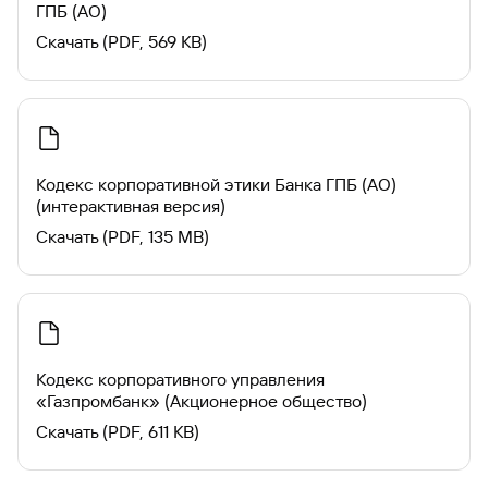
ГПБ (АО)
Скачать (PDF, 569 KB)
Кодекс корпоративной этики Банка ГПБ (АО)
(интерактивная версия)
Скачать (PDF, 135 MB)
Кодекс корпоративного управления
«Газпромбанк» (Акционерное общество)
Скачать (PDF, 611 KB)