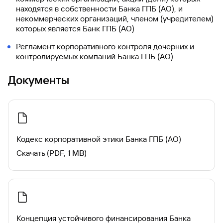
находятся в собственности Банка ГПБ (АО), и
некоммерческих организаций, членом (учредителем)
которых является Банк ГПБ (АО)
Регламент корпоративного контроля дочерних и
контролируемых компаний Банка ГПБ (АО)
Документы
Кодекс корпоративной этики Банка ГПБ (АО)
Скачать (PDF, 1 MB)
Концепция устойчивого финансирования Банка