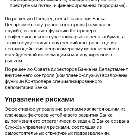
преступным путем, и финансированию терроризма).
По решению Председателя Правления Банка
Департамент внутреннего контроля (комплаенс-
служба) выполняет функцию Контролера
профессионального участника рынка ценных бумаг, а
также осуществляет внутренний контроль в целях
противодействия неправомерному использованию
инсайдерской информации и манипулированию
рынком.
По решению Совета директоров Банка на Департамент
внутреннего контроля (комплаенс-службу) возложены
функции Контролера специализированного
депозитария Банка.
Управление рисками
Эффективное управление рисками является одним из
ключевых факторов устойчивого развития Банка,
выполнения его стратегических задач. В Банке создана
Служба управления рисками, состоящая из
самостоятельных структурных подразделений,