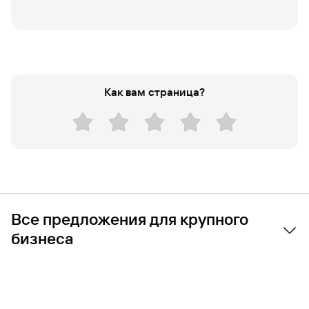
Вклады
Как вам страница?
Все предложения для крупного
бизнеса
Банковское обслуживание