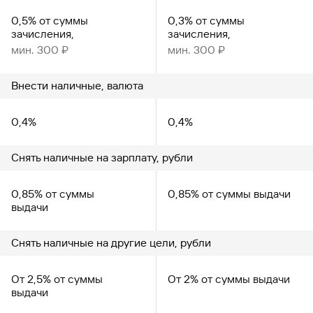
0,5% от суммы
0,3% от суммы
зачисления,
зачисления,
мин. 300 ₽
мин. 300 ₽
Внести наличные, валюта
0,4%
0,4%
Снять наличные на зарплату, рубли
0,85% от суммы
0,85% от суммы выдачи
выдачи
Снять наличные на другие цели, рубли
От 2,5% от суммы
От 2% от суммы выдачи
выдачи