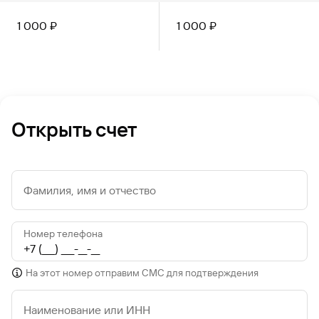
1 000
₽
1 000
₽
Открыть счет
Фамилия, имя и отчество
Номер телефона
На этот номер отправим СМС для подтверждения
Наименование или ИНН