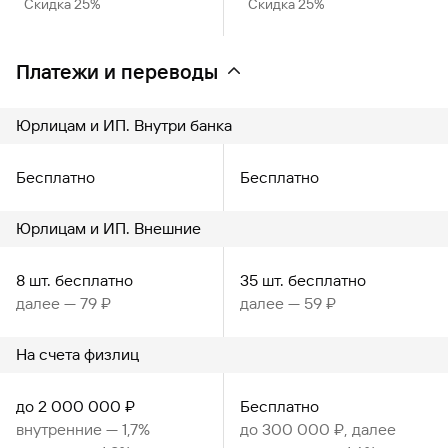
Скидка 25%
Скидка 25%
Платежи и переводы
Юрлицам и ИП. Внутри банка
Бесплатно
Бесплатно
Юрлицам и ИП. Внешние
8 шт. бесплатно
35 шт. бесплатно
далее — 79 ₽
далее — 59 ₽
На счета физлиц
до 2 000 000 ₽
Бесплатно
внутренние — 1,7%
до 300 000 ₽, далее