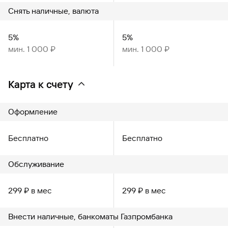
Снять наличные, валюта
5%
5%
мин. 1 000 ₽
мин. 1 000 ₽
Карта к счету
Оформление
Бесплатно
Бесплатно
Обслуживание
299 ₽ в мес
299 ₽ в мес
Внести наличные, банкоматы Газпромбанка