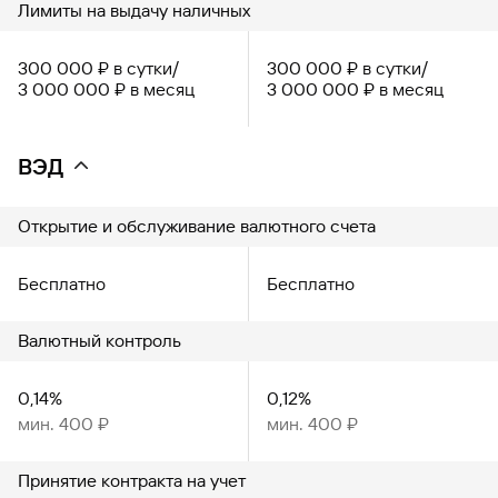
Лимиты на выдачу наличных
300 000 ₽ в сутки/
300 000 ₽ в сутки/
3 000 000 ₽ в месяц
3 000 000 ₽ в месяц
ВЭД
Открытие и обслуживание валютного счета
Бесплатно
Бесплатно
Валютный контроль
0,14%
0,12%
мин. 400 ₽
мин. 400 ₽
Принятие контракта на учет