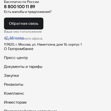
Бесплатно по России
8 800 100 11 89
Есть жалобы и предложения?
Обратная связь
Ваше местоположение
Москва
Адрес головного офиса:
117420, г. Москва, ул. Наметкина, дом 16, корпус 1
О Газпромбанке
Пресс-центр
Документы и тарифы
Закупки
Реквизиты
Комплаенс
Инвесторам