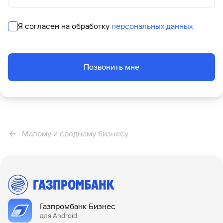
Я согласен на обработку
персональных данных
Позвонить мне
Малому и среднему бизнесу
Газпромбанк Бизнес
для Android