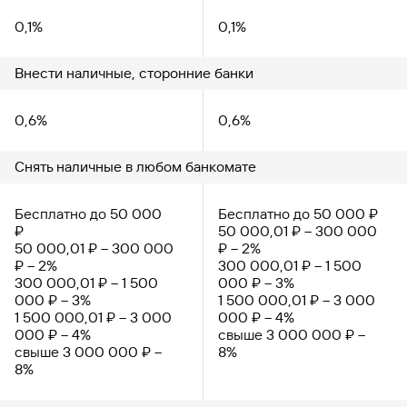
0,1%
0,1%
Внести наличные, сторонние банки
0,6%
0,6%
Снять наличные в любом банкомате
Бесплатно до 50 000
Бесплатно до 50 000 ₽
₽
50 000,01 ₽ – 300 000
50 000,01 ₽ – 300 000
₽ – 2%
₽ – 2%
300 000,01 ₽ – 1 500
300 000,01 ₽ – 1 500
000 ₽ – 3%
000 ₽ – 3%
1 500 000,01 ₽ – 3 000
1 500 000,01 ₽ – 3 000
000 ₽ – 4%
000 ₽ – 4%
свыше 3 000 000 ₽ –
свыше 3 000 000 ₽ –
8%
8%