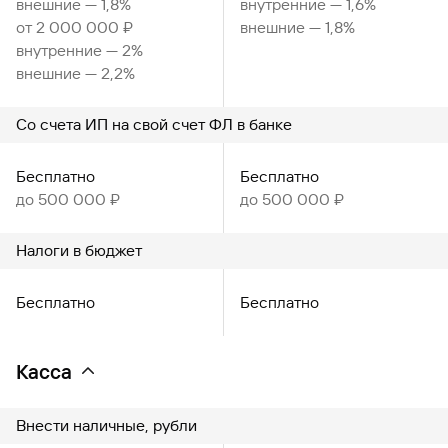
внешние — 1,8%
внутренние — 1,6%
от 2 000 000 ₽
внешние — 1,8%
внутренние — 2%
внешние — 2,2%
Со счета ИП на свой счет ФЛ в банке
Бесплатно
Бесплатно
до 500 000 ₽
до 500 000 ₽
Налоги в бюджет
Бесплатно
Бесплатно
Касса
Внести наличные, рубли