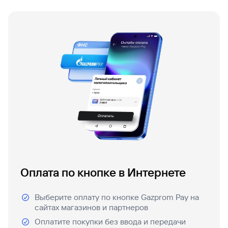
Оплата по кнопке в Интернете
Выберите оплату по кнопке Gazprom Pay на
сайтах магазинов и партнеров
Оплатите покупки без ввода и передачи