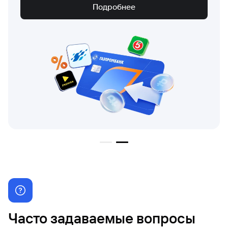
Подробнее
Часто задаваемые вопросы