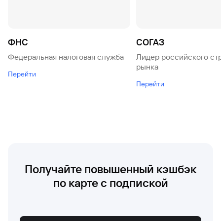
ФНС
СОГАЗ
Федеральная налоговая служба
Лидер российского ст
рынка
Перейти
Перейти
Получайте повышенный кэшбэк
по карте с подпиской