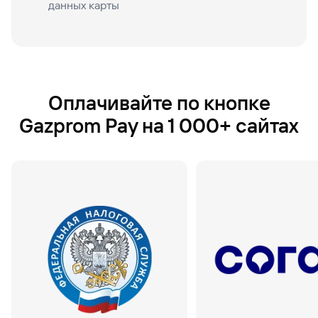
данных карты
Оплачивайте по кнопке
Gazprom Pay на 1 000+ сайтах