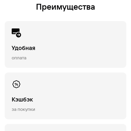
Преимущества
Удобная
оплата
Кэшбэк
за покупки