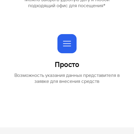
подходящий офис для посещения*
Просто
Возможность указания данных представителя в
заявке для внесения средств