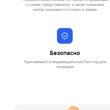
о сумме, представителе, а также номинале
купюр указывается только в заявке
Безопасно
Присваивается индивидуальный Пин-код для
операции