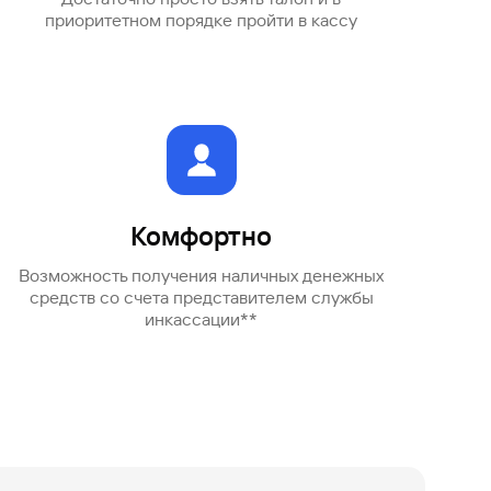
приоритетном порядке пройти в кассу
Комфортно
Возможность получения наличных денежных
средств со счета представителем службы
инкассации**