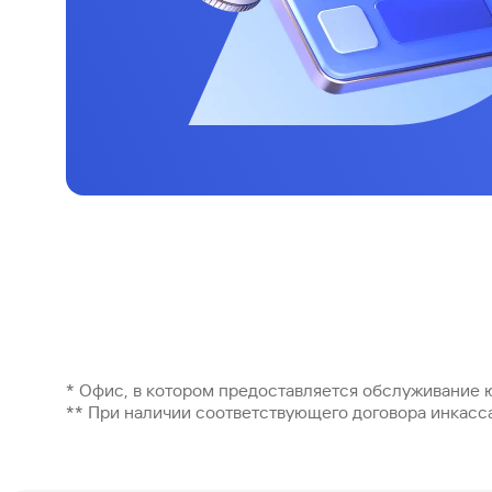
* Офис, в котором предоставляется обслуживание 
** При наличии соответствующего договора инкасс