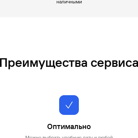
наличными
Преимущества сервис
Оптимально
Можно выбрать удобную дату и любой