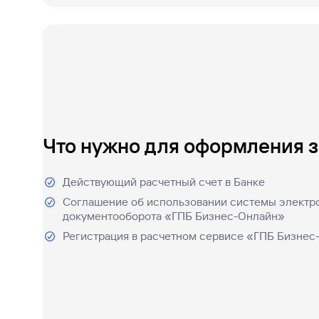
Что нужно для оформления 
Действующий расчетный счет в Банке
Соглашение об использовании системы электр
документооборота «ГПБ Бизнес-Онлайн»
Регистрация в расчетном сервисе «ГПБ Бизне