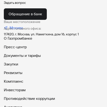
Задать вопрос
Обращение в банк
Ваше местоположение
Москва
Адрес головного офиса:
117420, г. Москва, ул. Наметкина, дом 16, корпус 1
О Газпромбанке
Пресс-центр
Документы и тарифы
Закупки
Реквизиты
Комплаенс
Инвесторам
Противодействие коррупции