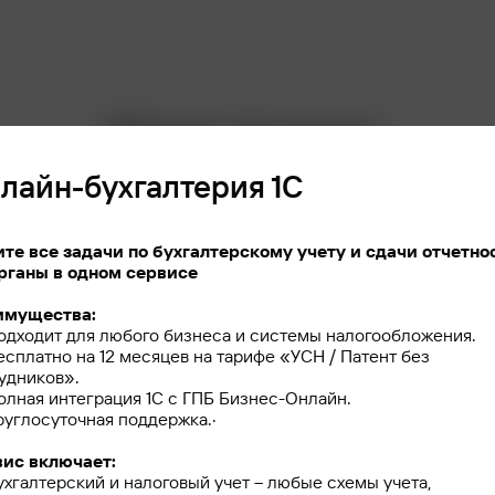
Всего 3 шага:
лайн-бухгалтерия 1С
те все задачи по бухгалтерскому учету и сдачи отчетно
рганы в одном сервисе
2
имущества:
одходит для любого бизнеса и системы налогообложения.
есплатно на 12 месяцев на тарифе «УСН / Патент без
Предоставьте документы
удников».
олная интеграция 1С с ГПБ Бизнес-Онлайн.
руглосуточная поддержка.·
выездному менеджеру
или
в офис Банка
ис включает:
ухгалтерский и налоговый учет – любые схемы учета,