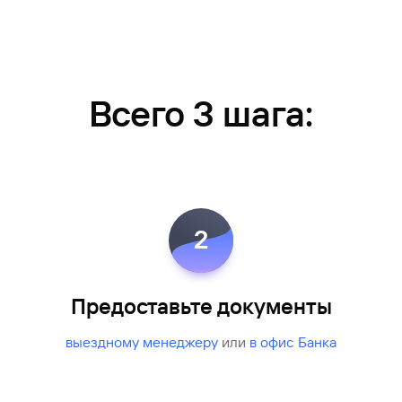
Всего 3 шага:
2
Предоставьте документы
выездному менеджеру
или
в офис Банка