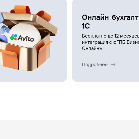
Онлайн-бухгал
1С
Бесплатно до 12 месяцев
интеграция с «ГПБ Бизн
Онлайн»
Подробнее