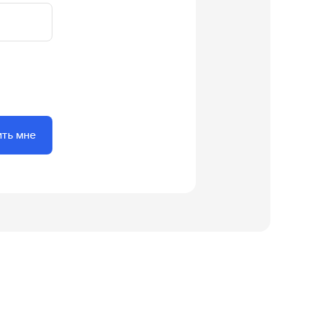
ить мне