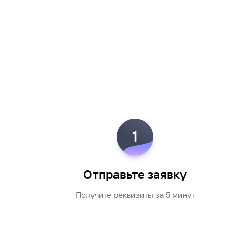
1
Отправьте заявку
Получите реквизиты за 5 минут