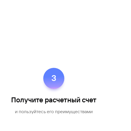
3
Получите расчетный счет
и пользуйтесь его преимуществами