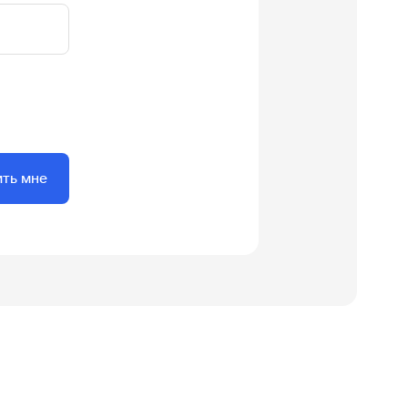
ить мне