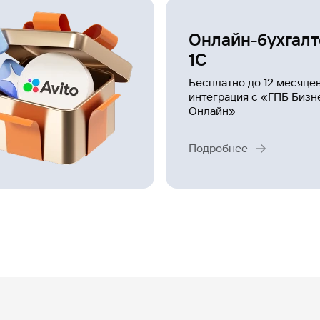
Онлайн-бухгал
1С
Бесплатно до 12 месяцев
интеграция с «ГПБ Бизн
Онлайн»
Подробнее