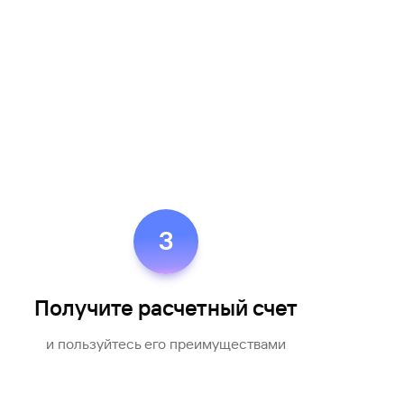
3
Получите расчетный счет
и пользуйтесь его преимуществами