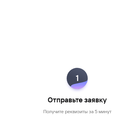
1
Отправьте заявку
Получите реквизиты за 5 минут