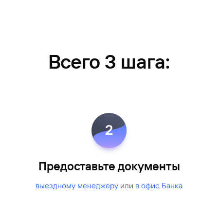
Всего 3 шага:
2
Предоставьте документы
выездному менеджеру
или
в офис Банка