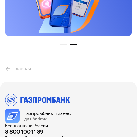
Главная
Газпромбанк Бизнес
для Android
Бесплатно по России
8 800 100 11 89