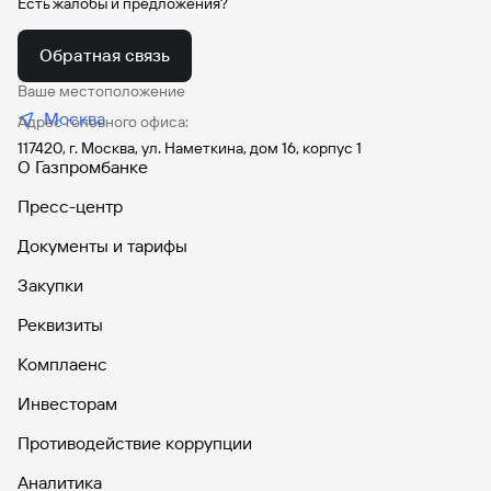
Есть жалобы и предложения?
Обратная связь
Ваше местоположение
Москва
Адрес головного офиса:
117420, г. Москва, ул. Наметкина, дом 16, корпус 1
О Газпромбанке
Пресс-центр
Документы и тарифы
Закупки
Реквизиты
Комплаенс
Инвесторам
Противодействие коррупции
Аналитика