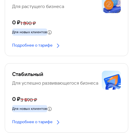
Для растущего бизнеса
0 ₽
1 890 ₽
Для новых клиентов
Подробнее о тарифе
Стабильный
Для успешно развивающегося бизнеса
0 ₽
3 890 ₽
Для новых клиентов
Подробнее о тарифе