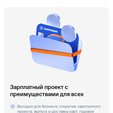
Зарплатный проект с
преимуществами для всех
Выгодно для бизнеса: открытие зарплатного
проекта, выпуск и доставка карт, годовое