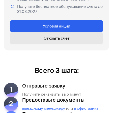
Кредитная
Получите бесплатное обслуживание счета до
карта
31.03.2027
Условия акции
Открыть счет
Всего 3 шага:
Отправьте заявку
1
Получите реквизиты за 5 минут
Предоставьте документы
2
выездному менеджеру
или
в офис Банка