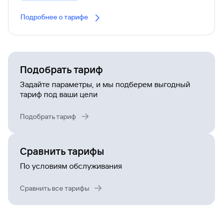
Подробнее о тарифе
Подобрать тариф
Задайте параметры, и мы подберем выгодный
тариф под ваши цели
Подобрать тариф
Сравнить тарифы
По условиям обслуживания
Сравнить все тарифы