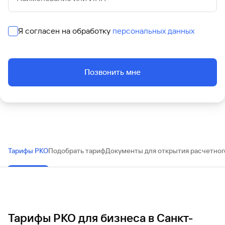
Я согласен на обработку
персональных данных
Позвонить мне
Тарифы РКО
Подобрать тариф
Документы для открытия расчетног
Тарифы РКО для бизнеса в Санкт-