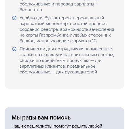
обслуживание и перевод зарплаты —
бесплатно
Удобно для бухгалтеров: персональный
зарплатный менеджер, простой процесс
создания реестра, возможность зачисления
на карты Газпромбанка и любых сторонних
банков, использование форматов 1С
Привилегии для сотрудников: повышенные
ставки по вкладам и накопительным счетам,
скидки по кредитным продуктам — для
зарплатных клиентов, премиальное
обслуживание — для руководителей
Мы рады вам помочь
Наши специалисты помогут решить любой