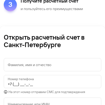
Получите расчетный счет
3
и пользуйтесь его преимуществами
Открыть расчетный счет в
Санкт-Петербурге
Фамилия, имя и отчество
Номер телефона
На этот номер отправим СМС для подтверждения
Наименование или ИНН