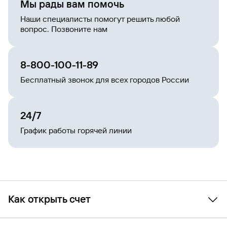
Мы рады вам помочь
Наши специалисты помогут решить любой
вопрос. Позвоните нам
8-800-100-11-89
Бесплатный звонок для всех городов России
24/7
График работы горячей линии
Как открыть счет
Памятка-инструкция
поможет вам открыть счет в