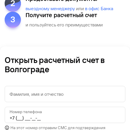
2
Рефинансирование
выездному менеджеру
или
в офис Банка
кредита
Получите расчетный счет
3
и пользуйтесь его преимуществами
Открыть расчетный счет в
Волгограде
Фамилия, имя и отчество
Номер телефона
На этот номер отправим СМС для подтверждения