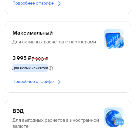
Подробнее о тарифе
Максимальный
Для активных расчетов с партнерами
3 995 ₽
7 990 ₽
Для новых клиентов
Подробнее о тарифе
ВЭД
Для выгодных расчетов в иностранной
валюте