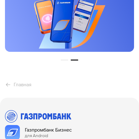
Главная
Газпромбанк Бизнес
для Android