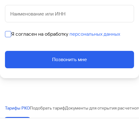
Наименование или ИНН
Я согласен на обработку
персональных данных
Позвонить мне
Тарифы РКО
Подобрать тариф
Документы для открытия расчетног