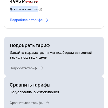
4 995 ₽
9 990 ₽
Для новых клиентов
Подробнее о тарифе
Подобрать тариф
Задайте параметры, и мы подберем выгодный
тариф под ваши цели
Подобрать тариф
Сравнить тарифы
По условиям обслуживания
Сравнить все тарифы