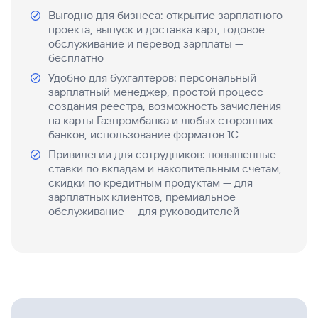
Выгодно для бизнеса: открытие зарплатного
проекта, выпуск и доставка карт, годовое
обслуживание и перевод зарплаты —
бесплатно
Удобно для бухгалтеров: персональный
зарплатный менеджер, простой процесс
создания реестра, возможность зачисления
на карты Газпромбанка и любых сторонних
банков, использование форматов 1С
Привилегии для сотрудников: повышенные
ставки по вкладам и накопительным счетам,
скидки по кредитным продуктам — для
зарплатных клиентов, премиальное
обслуживание — для руководителей