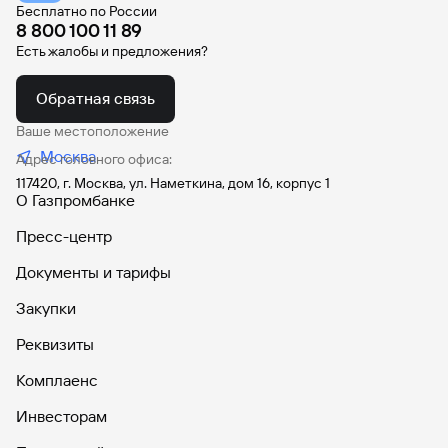
Бесплатно по России
8 800 100 11 89
Есть жалобы и предложения?
Обратная связь
Ваше местоположение
Москва
Адрес головного офиса:
117420, г. Москва, ул. Наметкина, дом 16, корпус 1
О Газпромбанке
Пресс-центр
Документы и тарифы
Закупки
Реквизиты
Комплаенс
Инвесторам