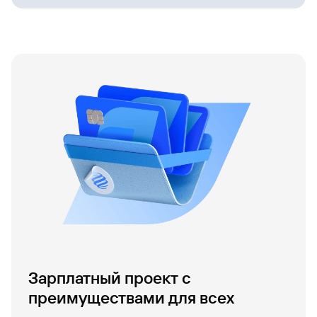
Зарплатный проект с
преимуществами для всех