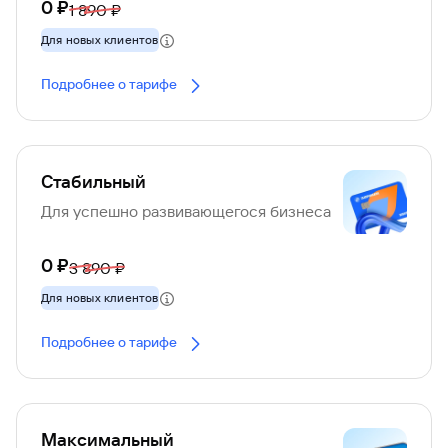
0 ₽
1 890 ₽
Для новых клиентов
Подробнее о тарифе
Стабильный
Для успешно развивающегося бизнеса
0 ₽
3 890 ₽
Для новых клиентов
Подробнее о тарифе
Максимальный