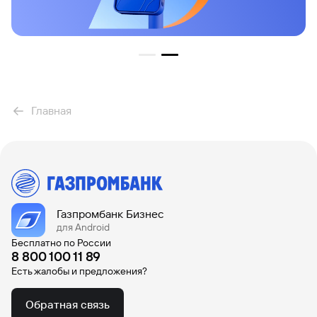
Главная
Газпромбанк Бизнес
для Android
Бесплатно по России
8 800 100 11 89
Есть жалобы и предложения?
Обратная связь