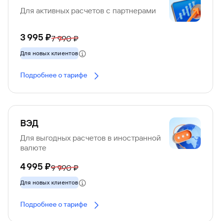
Для активных расчетов с партнерами
3 995 ₽
7 990 ₽
Для новых клиентов
Подробнее о тарифе
ВЭД
Для выгодных расчетов в иностранной
валюте
4 995 ₽
9 990 ₽
Для новых клиентов
Подробнее о тарифе