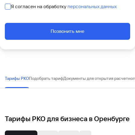
Я согласен на обработку
персональных данных
Позвонить мне
Тарифы РКО
Подобрать тариф
Документы для открытия расчетног
Тарифы РКО для бизнеса в Оренбурге
Основные документы