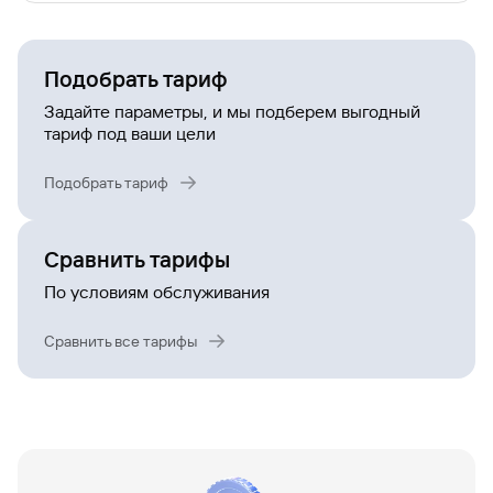
Подобрать тариф
Задайте параметры, и мы подберем выгодный
тариф под ваши цели
Подобрать тариф
Сравнить тарифы
По условиям обслуживания
Сравнить все тарифы