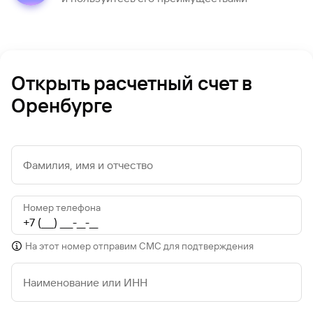
Открыть расчетный счет в
Оренбурге
Фамилия, имя и отчество
Номер телефона
На этот номер отправим СМС для подтверждения
Наименование или ИНН