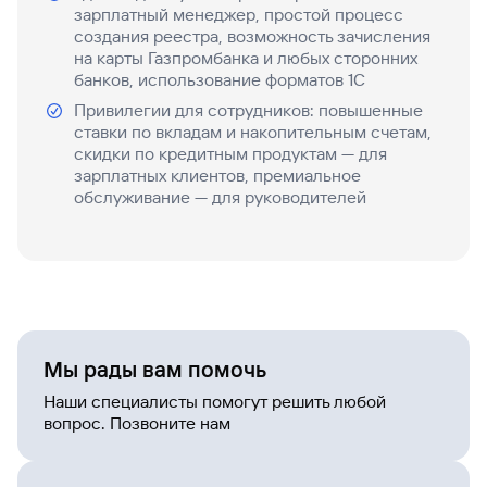
зарплатный менеджер, простой процесс
создания реестра, возможность зачисления
на карты Газпромбанка и любых сторонних
банков, использование форматов 1С
Привилегии для сотрудников: повышенные
ставки по вкладам и накопительным счетам,
скидки по кредитным продуктам — для
зарплатных клиентов, премиальное
обслуживание — для руководителей
Мы рады вам помочь
Наши специалисты помогут решить любой
вопрос. Позвоните нам