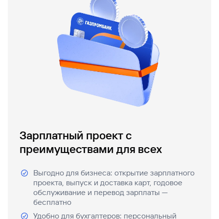
Зарплатный проект с
преимуществами для всех
Выгодно для бизнеса: открытие зарплатного
проекта, выпуск и доставка карт, годовое
обслуживание и перевод зарплаты —
бесплатно
Удобно для бухгалтеров: персональный