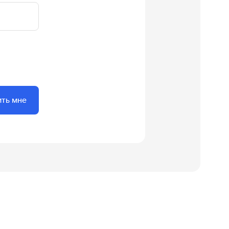
ить мне