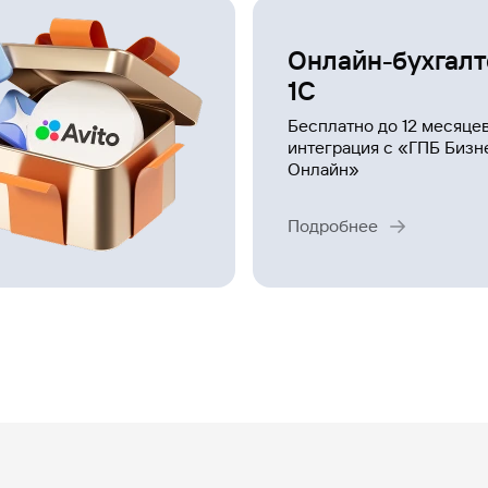
Онлайн-бухгал
1С
Бесплатно до 12 месяцев
интеграция с «ГПБ Бизн
Онлайн»
Подробнее