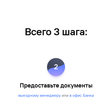
Всего 3 шага:
2
Предоставьте документы
выездному менеджеру
или
в офис Банка