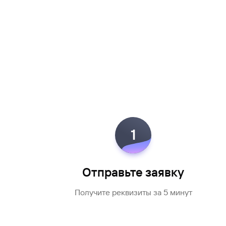
1
Отправьте заявку
Получите реквизиты за 5 минут