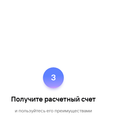
3
Получите расчетный счет
и пользуйтесь его преимуществами