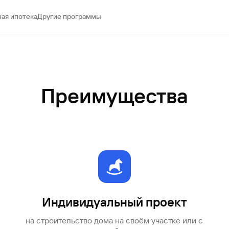
ая ипотека
Другие программы
Преимущества
Индивидуальный проект
на строительство дома на своём участке или с