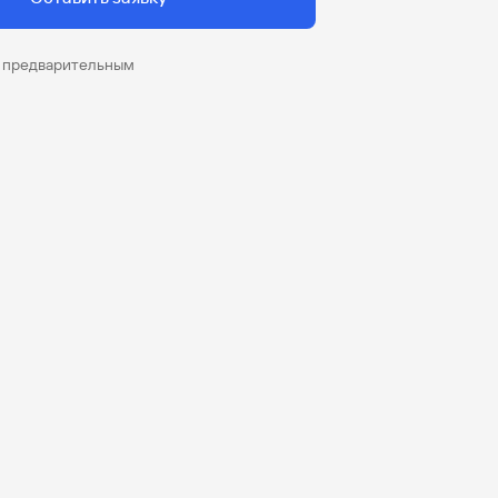
я предварительным