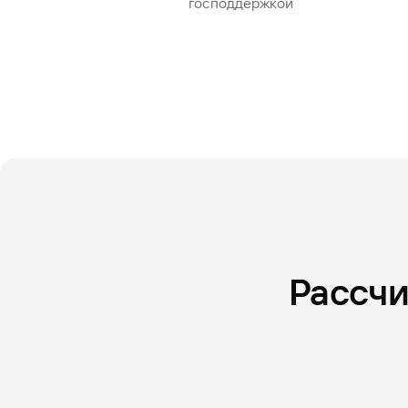
господдержкой
Рассчи