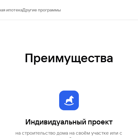
ая ипотека
Другие программы
Преимущества
Индивидуальный проект
на строительство дома на своём участке или с