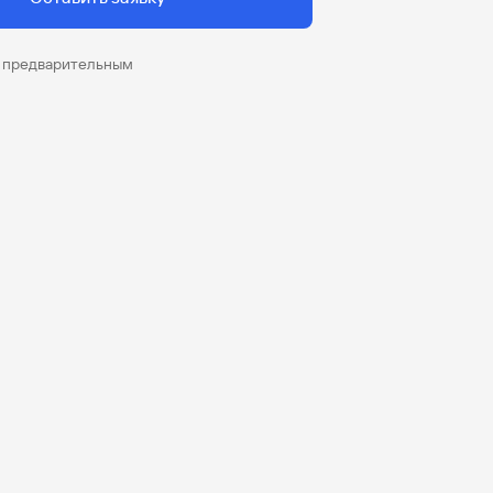
я предварительным