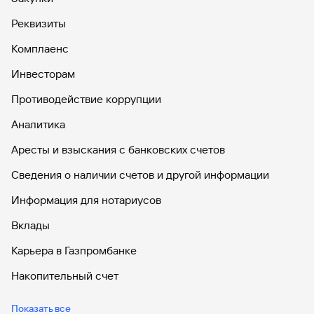
Реквизиты
Комплаенс
Инвесторам
Противодействие коррупции
Аналитика
Аресты и взыскания с банковских счетов
Сведения о наличии счетов и другой информации
Информация для нотариусов
Вклады
Карьера в Газпромбанке
Накопительный счет
Дебетовые карты
Показать все