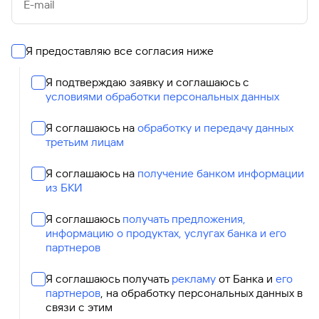
E-mail
Я предоставляю все согласия ниже
Я подтверждаю заявку и соглашаюсь с
условиями обработки персональных данных
Я соглашаюсь на
обработку и передачу данных
третьим лицам
Я соглашаюсь на
получение банком информации
из БКИ
Я соглашаюсь
получать предложения,
информацию о продуктах, услугах банка и его
партнеров
Я соглашаюсь получать
рекламу
от Банка и
его
партнеров
, на обработку персональных данных в
связи с этим