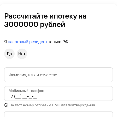
Рассчитайте ипотеку на
3000000 рублей
Я
налоговый резидент
только РФ
Да
Нет
Фамилия, имя и отчество
Мобильный телефон
На этот номер отправим СМС для подтверждения