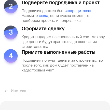
Подберите подрядчика и проект
2
Подрядчик должен быть
аккредитован
Нажмите
сюда
, если нужна помощь с
подбором проекта и подрядчика
Оформите сделку
3
Кредит выдадим на специальный счет-эскроу,
где деньги будут храниться до окончания
строительства
Примите выполненные работы
4
Подрядчик получит деньги за строительство
после того, как дом будет поставлен на
кадастровый учет
Ипотека