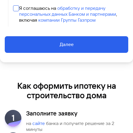
Я соглашаюсь на
обработку и передачу
персональных данных Банком и партнерами
,
включая
компании Группы Газпром
Далее
Как оформить ипотеку на
строительство дома
Заполните заявку
1
на
сайте
банка и получите решение за 2
минуты