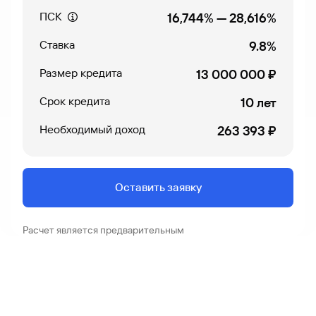
ПСК
16,744%
—
28,616%
Ставка
9.8%
Размер кредита
13 000 000 ₽
Срок кредита
10 лет
Необходимый доход
263 393 ₽
Оставить заявку
Расчет является предварительным