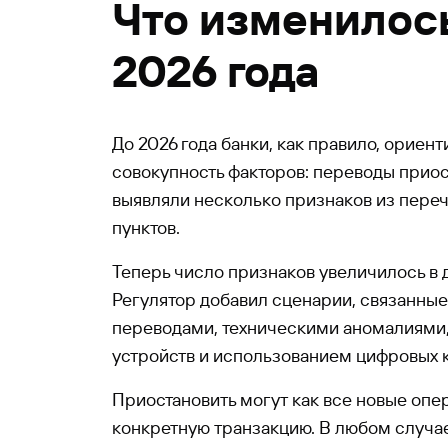
Что изменилось
2026 года
До 2026 года банки, как правило, ориен
совокупность факторов: переводы приос
выявляли несколько признаков из переч
пунктов.
Теперь число признаков увеличилось в дв
Регулятор добавил сценарии, связанны
переводами, техническими аномалиями
устройств и использованием цифровых к
Приостановить могут как все новые опер
конкретную транзакцию. В любом случа