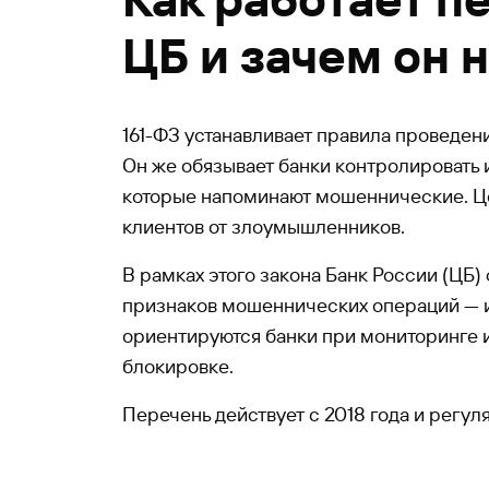
ЦБ и зачем он 
161-ФЗ устанавливает правила проведен
Он же обязывает банки контролировать 
которые напоминают мошеннические. Це
клиентов от злоумышленников.
В рамках этого закона Банк России (ЦБ
признаков мошеннических операций — 
ориентируются банки при мониторинге 
блокировке.
Перечень действует с 2018 года и регул