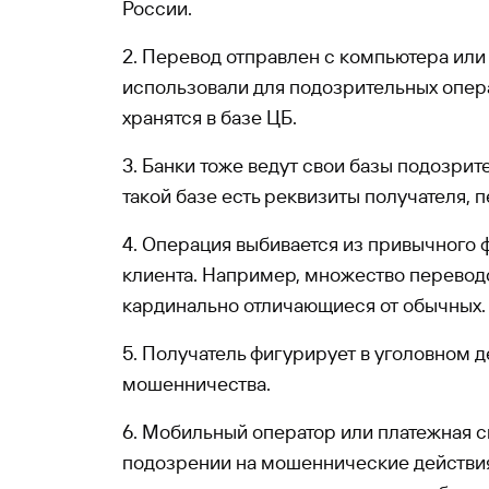
России.
2. Перевод отправлен с компьютера или
использовали для подозрительных опер
хранятся в базе ЦБ.
3. Банки тоже ведут свои базы подозрит
такой базе есть реквизиты получателя, 
4. Операция выбивается из привычного
клиента. Например, множество перевод
кардинально отличающиеся от обычных.
5. Получатель фигурирует в уголовном д
мошенничества.
6. Мобильный оператор или платежная с
подозрении на мошеннические действия